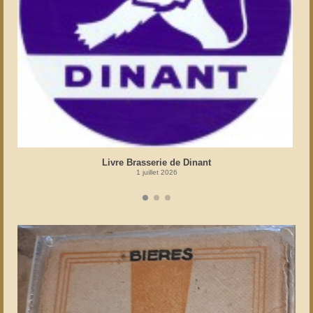
Livre Brasserie de Dinant
1 juillet 2026