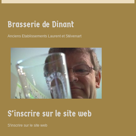
Brasserie de Dinant
Anciens Etablissements Laurent et Stévenart
S’inscrire sur le site web
S'inscrire sur le site web