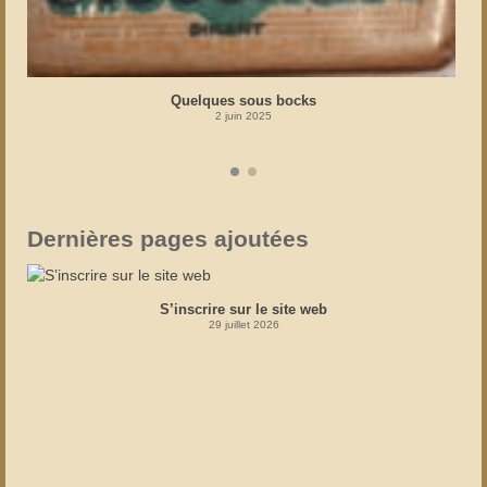
Quelques sous bocks
2 juin 2025
Dernières pages ajoutées
S’inscrire sur le site web
29 juillet 2026