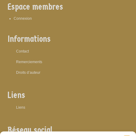
Espace membres
Connexion
Informations
Contact
Remerciements
Droits d’auteur
Liens
Liens
Réseau social