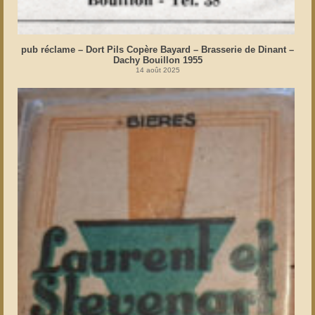
pub réclame – Dort Pils Copère Bayard – Brasserie de Dinant –
Dachy Bouillon 1955
14 août 2025