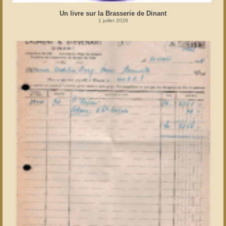
Un livre sur la Brasserie de Dinant
1 juillet 2026