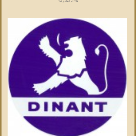
14 juillet 2026