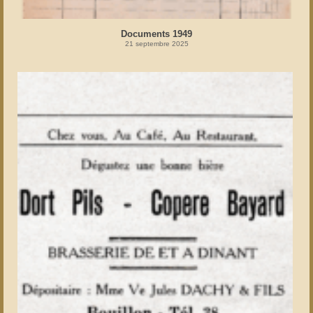
Documents 1949
21 septembre 2025