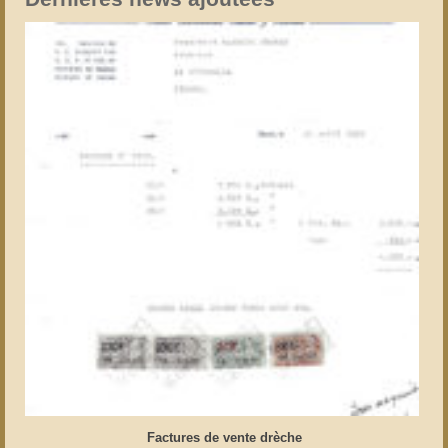
Factures de vente drèche