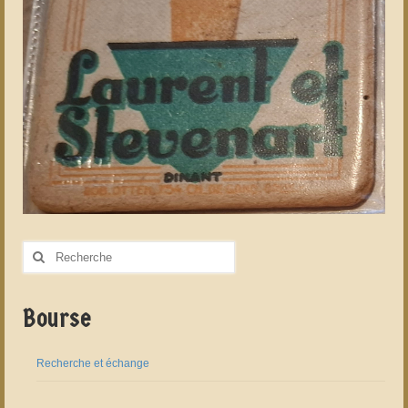
Rechercher
:
Bourse
Recherche et échange