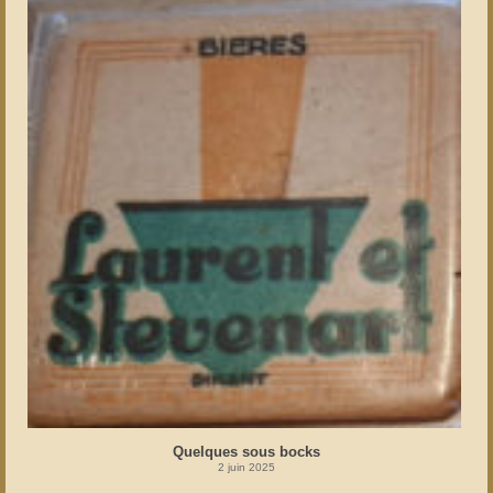
Quelques sous bocks
2 juin 2025