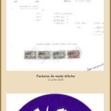
Factures de vente drèche
14 juillet 2026