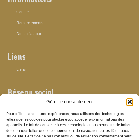
Contact
Remerciements
Droits d’auteur
Liens
Liens
Réseau social
Gérer le consentement
Pour offrir les meilleures expériences, nous utilisons des technologies
telles que les cookies pour stocker et/ou accéder aux informations des
appareils. Le fait de consentir à ces technologies nous permettra de traiter
Archives
des données telles que le comportement de navigation ou les ID uniques
sur ce site. Le fait de ne pas consentir ou de retirer son consentement peut