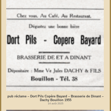
pub réclame – Dort Pils Copère Bayard – Brasserie de Dinant –
Dachy Bouillon 1955
14 août 2025