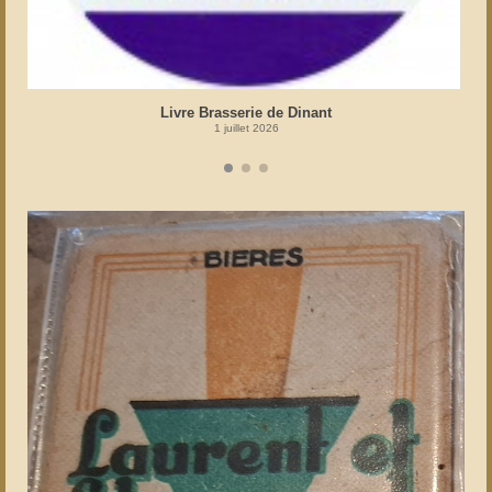
Livre Brasserie de Dinant
1 juillet 2026