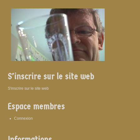
S’inscrire sur le site web
S'inscrire sur le site web
Espace membres
Connexion
Informations