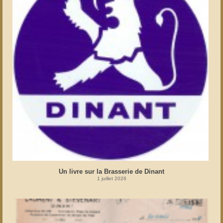
Un livre sur la Brasserie de Dinant
1 juillet 2026