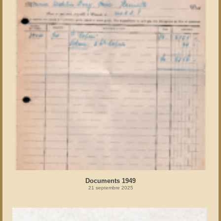
Documents 1949
21 septembre 2025