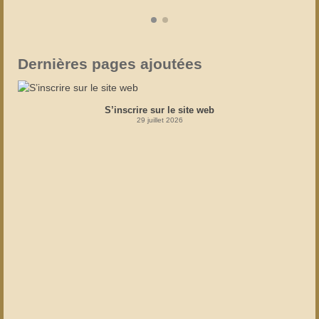
Dernières pages ajoutées
S’inscrire sur le site web
29 juillet 2026