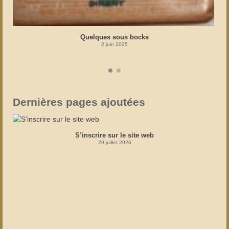
Quelques sous bocks
2 juin 2025
Dernières pages ajoutées
S’inscrire sur le site web
29 juillet 2026