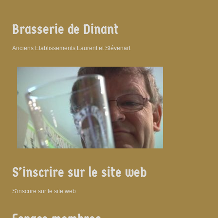
Brasserie de Dinant
Anciens Etablissements Laurent et Stévenart
S’inscrire sur le site web
S'inscrire sur le site web