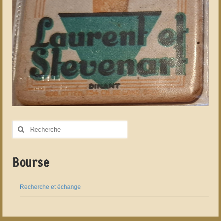
Rechercher
:
Bourse
Recherche et échange