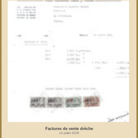
Factures de vente drèche
14 juillet 2026