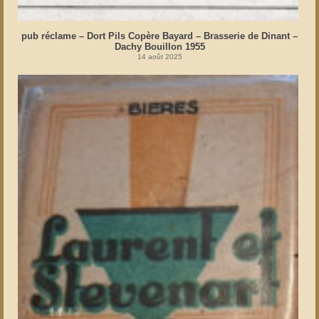
pub réclame – Dort Pils Copère Bayard – Brasserie de Dinant –
Dachy Bouillon 1955
14 août 2025