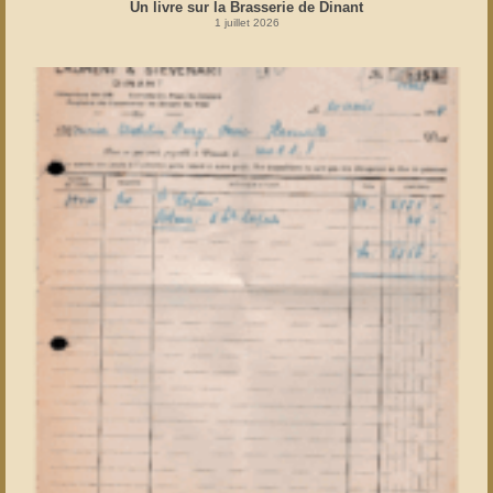
Un livre sur la Brasserie de Dinant
1 juillet 2026