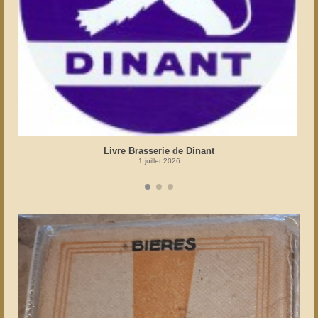
Livre Brasserie de Dinant
1 juillet 2026