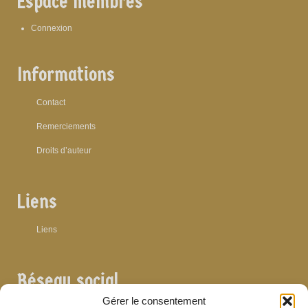
Espace membres
Connexion
Informations
Contact
Remerciements
Droits d’auteur
Liens
Liens
Réseau social
Gérer le consentement