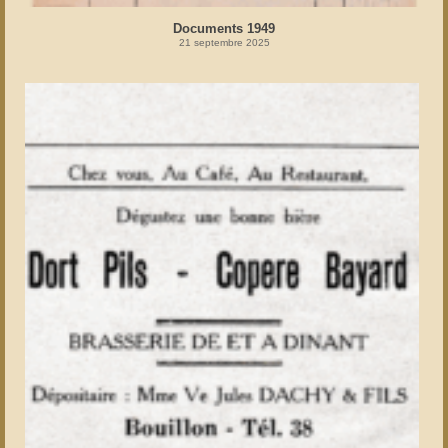
Documents 1949
21 septembre 2025