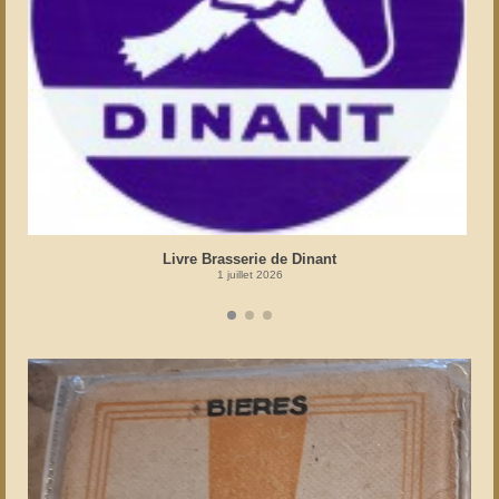
Livre Brasserie de Dinant
1 juillet 2026