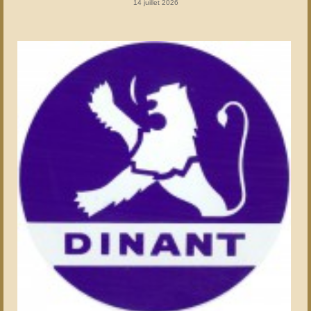
14 juillet 2026