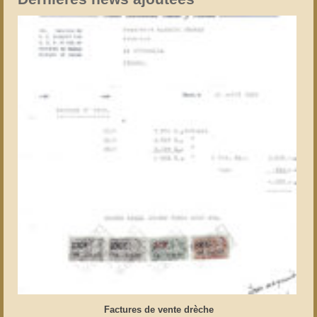
Factures de vente drèche