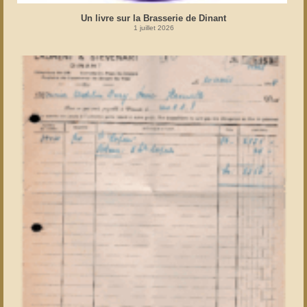
Un livre sur la Brasserie de Dinant
1 juillet 2026