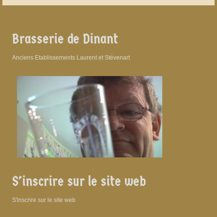
Brasserie de Dinant
Anciens Etablissements Laurent et Stévenart
S’inscrire sur le site web
S'inscrire sur le site web