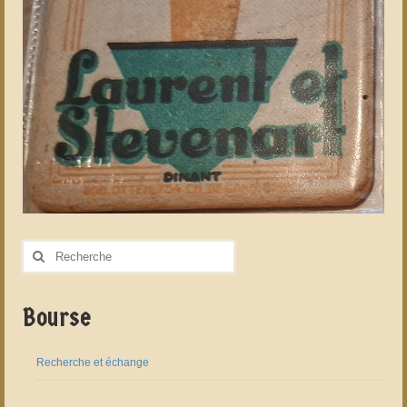
Rechercher
:
Bourse
Recherche et échange