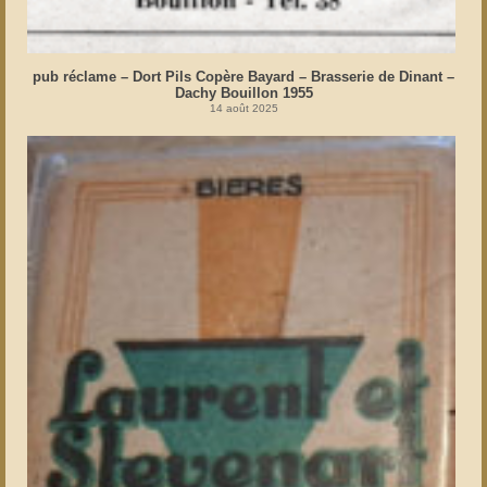
pub réclame – Dort Pils Copère Bayard – Brasserie de Dinant –
Dachy Bouillon 1955
14 août 2025