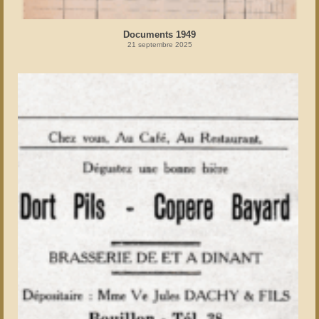
Documents 1949
21 septembre 2025