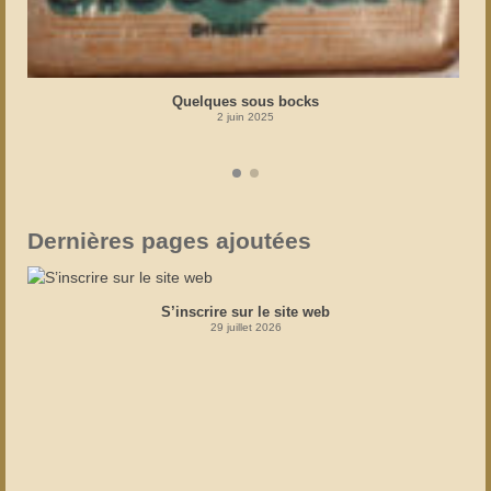
Quelques sous bocks
2 juin 2025
Dernières pages ajoutées
S’inscrire sur le site web
29 juillet 2026