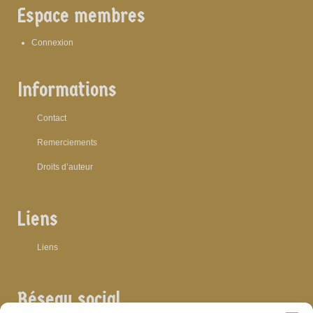
Espace membres
Connexion
Informations
Contact
Remerciements
Droits d’auteur
Liens
Liens
Réseau social