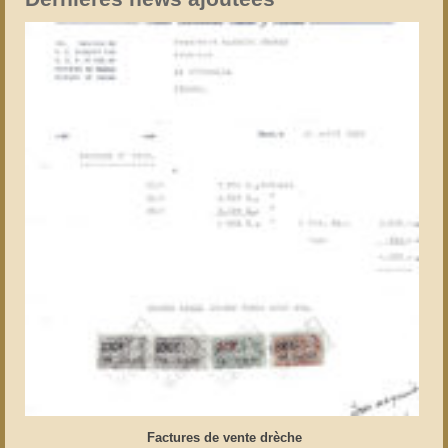
Factures de vente drèche