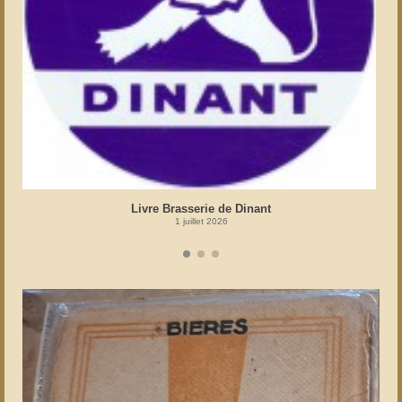
Livre Brasserie de Dinant
1 juillet 2026