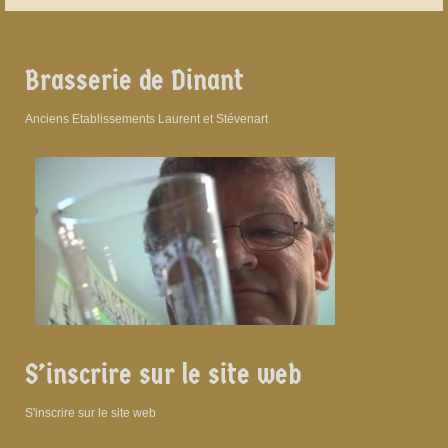
Brasserie de Dinant
Anciens Etablissements Laurent et Stévenart
S’inscrire sur le site web
S'inscrire sur le site web