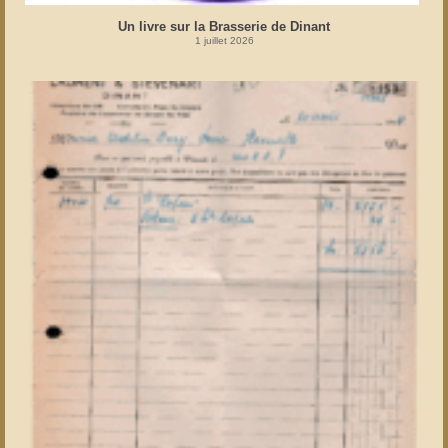
Un livre sur la Brasserie de Dinant
1 juillet 2026