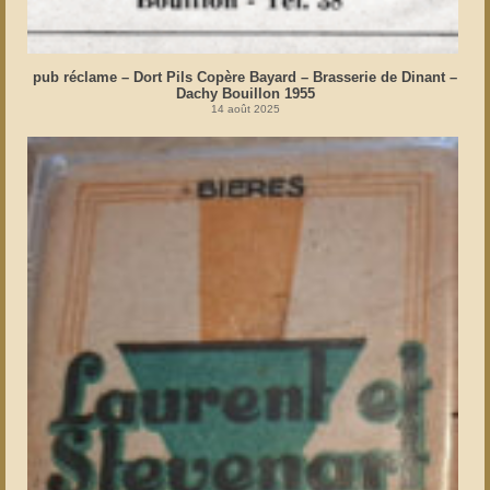
pub réclame – Dort Pils Copère Bayard – Brasserie de Dinant –
Dachy Bouillon 1955
14 août 2025