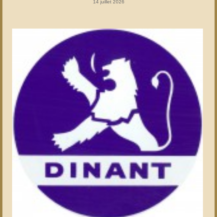
14 juillet 2026