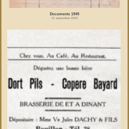
Documents 1949
21 septembre 2025