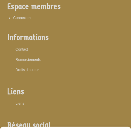
Espace membres
Connexion
Informations
Contact
Remerciements
Droits d’auteur
Liens
Liens
Réseau social