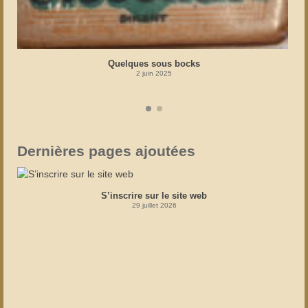
Quelques sous bocks
2 juin 2025
Dernières pages ajoutées
S’inscrire sur le site web
29 juillet 2026