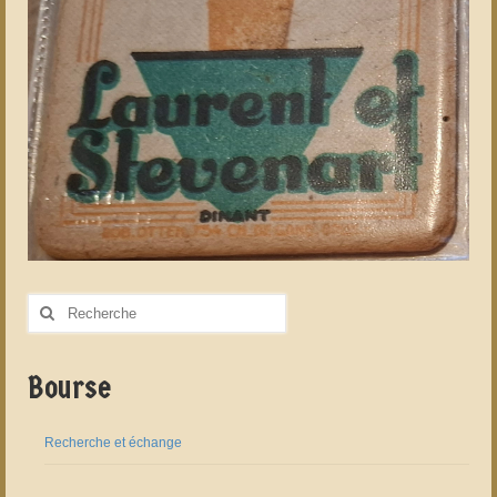
Rechercher
:
Bourse
Recherche et échange