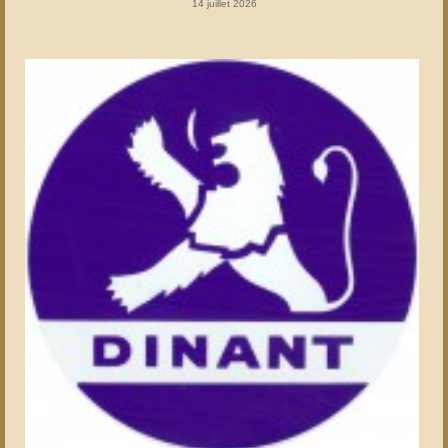
14 juillet 2026