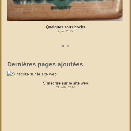
Quelques sous bocks
2 juin 2025
Dernières pages ajoutées
S’inscrire sur le site web
29 juillet 2026