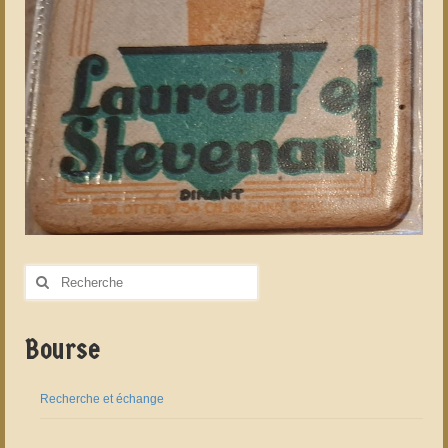
Rechercher
:
Bourse
Recherche et échange