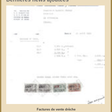
Factures de vente drèche