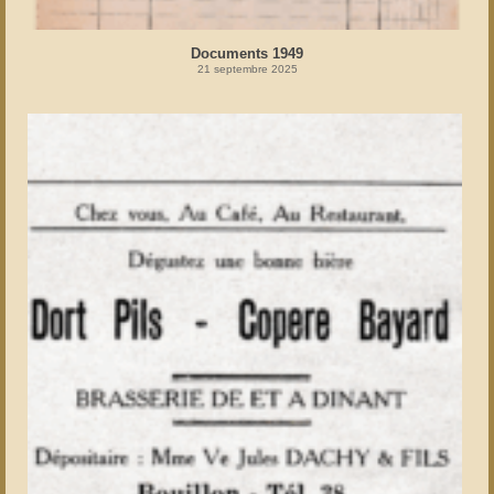
Documents 1949
21 septembre 2025