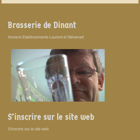
Brasserie de Dinant
Anciens Etablissements Laurent et Stévenart
S’inscrire sur le site web
S'inscrire sur le site web