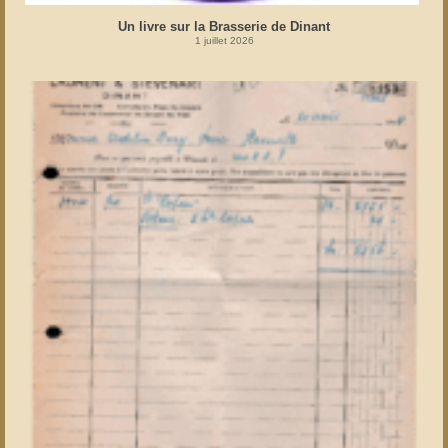
Un livre sur la Brasserie de Dinant
1 juillet 2026