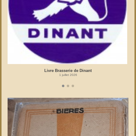
Livre Brasserie de Dinant
1 juillet 2026