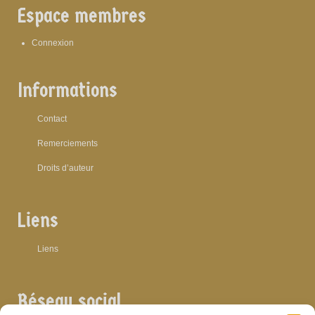
Espace membres
Connexion
Informations
Contact
Remerciements
Droits d’auteur
Liens
Liens
Réseau social