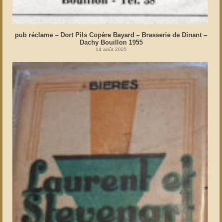
pub réclame – Dort Pils Copère Bayard – Brasserie de Dinant –
Dachy Bouillon 1955
14 août 2025