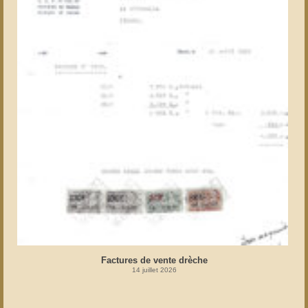
Factures de vente drèche
14 juillet 2026