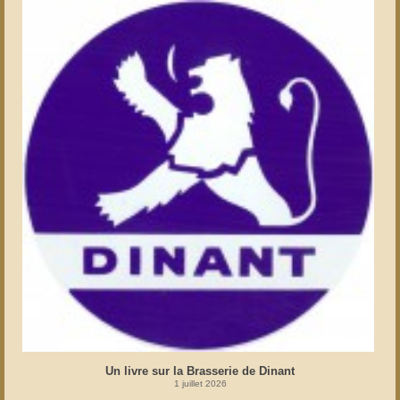
Un livre sur la Brasserie de Dinant
1 juillet 2026