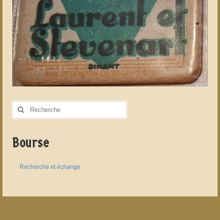
Rechercher
:
Bourse
Recherche et échange