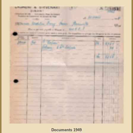
Documents 1949