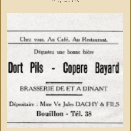
21 septembre 2025