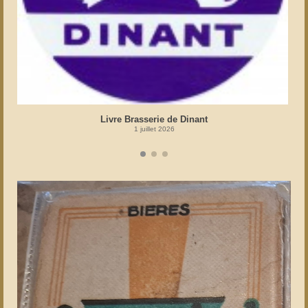
Livre Brasserie de Dinant
1 juillet 2026