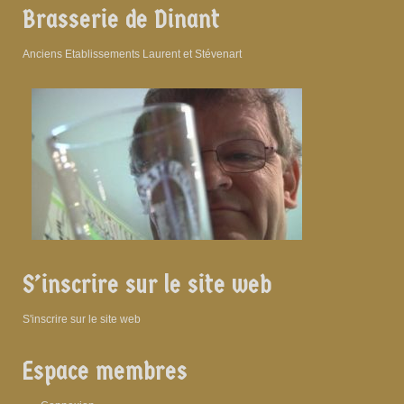
Brasserie de Dinant
Anciens Etablissements Laurent et Stévenart
S’inscrire sur le site web
S'inscrire sur le site web
Espace membres