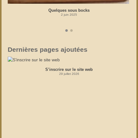
Quelques sous bocks
2 juin 2025
Dernières pages ajoutées
S’inscrire sur le site web
29 juillet 2026