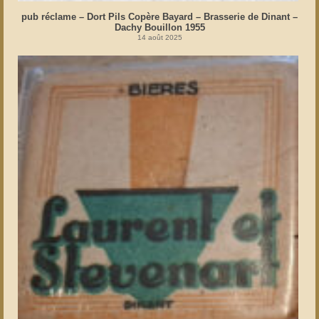
pub réclame – Dort Pils Copère Bayard – Brasserie de Dinant –
Dachy Bouillon 1955
14 août 2025