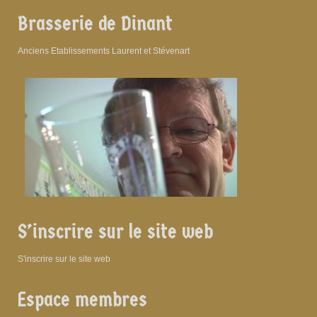
Brasserie de Dinant
Anciens Etablissements Laurent et Stévenart
S’inscrire sur le site web
S'inscrire sur le site web
Espace membres