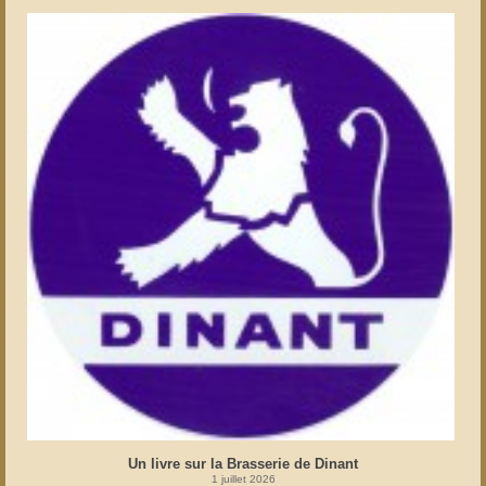
Un livre sur la Brasserie de Dinant
1 juillet 2026