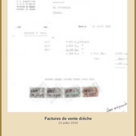
Factures de vente drèche
14 juillet 2026