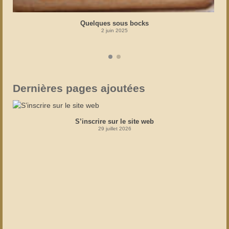
Quelques sous bocks
2 juin 2025
Dernières pages ajoutées
S’inscrire sur le site web
29 juillet 2026