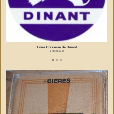
Livre Brasserie de Dinant
1 juillet 2026