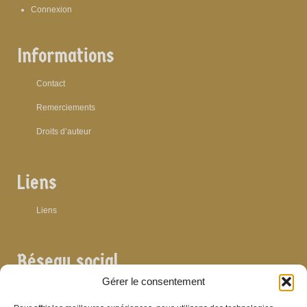
Connexion
Informations
Contact
Remerciements
Droits d’auteur
Liens
Liens
Réseau social
Gérer le consentement