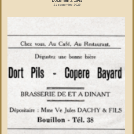
Documents 1949
21 septembre 2025