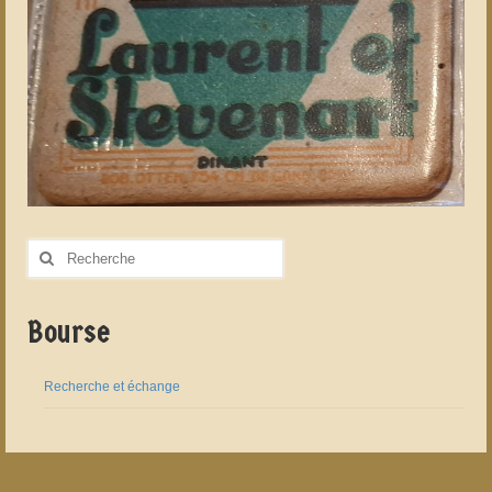
Rechercher
:
Bourse
Recherche et échange