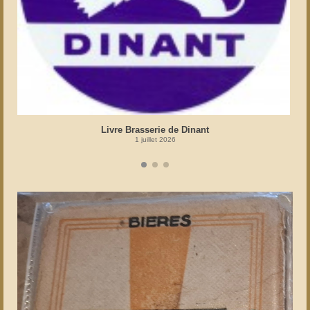
Livre Brasserie de Dinant
1 juillet 2026