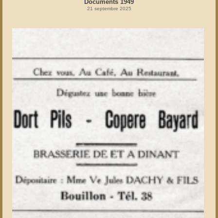
Documents 1949
21 septembre 2025