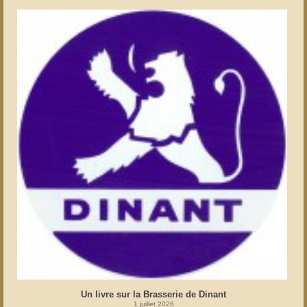
Un livre sur la Brasserie de Dinant
1 juillet 2026