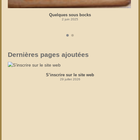
Quelques sous bocks
2 juin 2025
Dernières pages ajoutées
S’inscrire sur le site web
29 juillet 2026