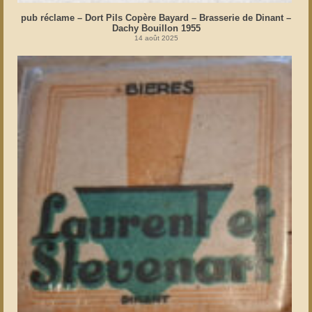
pub réclame – Dort Pils Copère Bayard – Brasserie de Dinant –
Dachy Bouillon 1955
14 août 2025