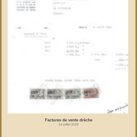
Factures de vente drèche
14 juillet 2026