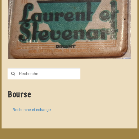
Rechercher
:
Bourse
Recherche et échange