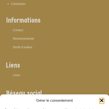
Connexion
Informations
Contact
Remerciements
Droits d’auteur
Liens
Liens
Réseau social
Gérer le consentement