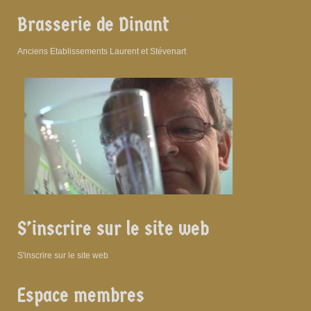
Brasserie de Dinant
Anciens Etablissements Laurent et Stévenart
S’inscrire sur le site web
S'inscrire sur le site web
Espace membres