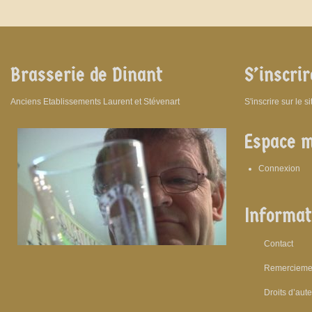
Brasserie de Dinant
S’inscrir
Anciens Etablissements Laurent et Stévenart
S'inscrire sur le s
Espace 
Connexion
Informat
Contact
Remercieme
Droits d’aut