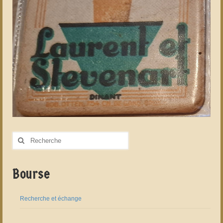
Rechercher
:
Bourse
Recherche et échange