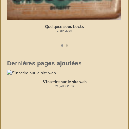
Quelques sous bocks
2 juin 2025
Dernières pages ajoutées
S’inscrire sur le site web
29 juillet 2026