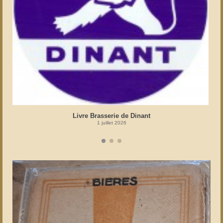
Livre Brasserie de Dinant
1 juillet 2026