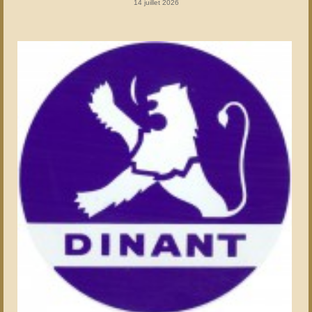
14 juillet 2026