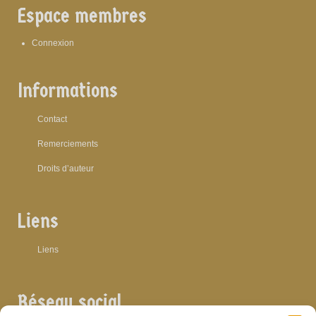
Espace membres
Connexion
Informations
Contact
Remerciements
Droits d’auteur
Liens
Liens
Réseau social