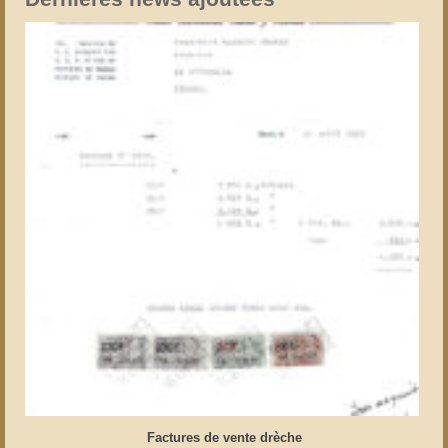
Factures de vente drèche