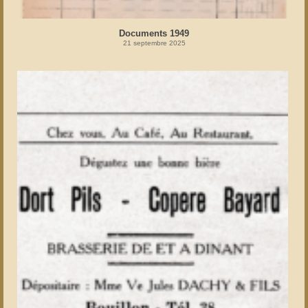
Documents 1949
21 septembre 2025