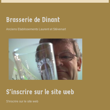
Brasserie de Dinant
Anciens Etablissements Laurent et Stévenart
S’inscrire sur le site web
S'inscrire sur le site web