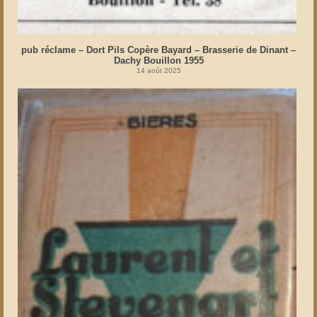
pub réclame – Dort Pils Copère Bayard – Brasserie de Dinant –
Dachy Bouillon 1955
14 août 2025