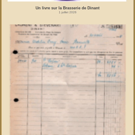
Un livre sur la Brasserie de Dinant
1 juillet 2026