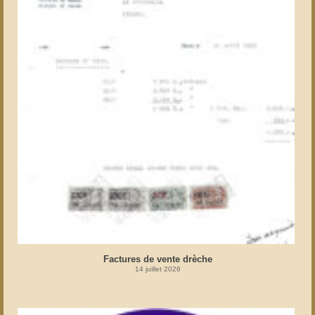
Factures de vente drèche
14 juillet 2026