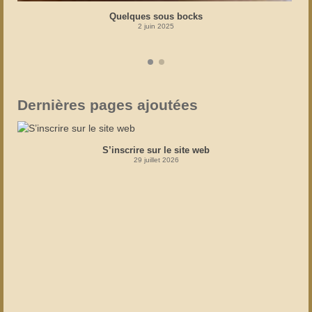
Quelques sous bocks
2 juin 2025
Dernières pages ajoutées
S’inscrire sur le site web
29 juillet 2026