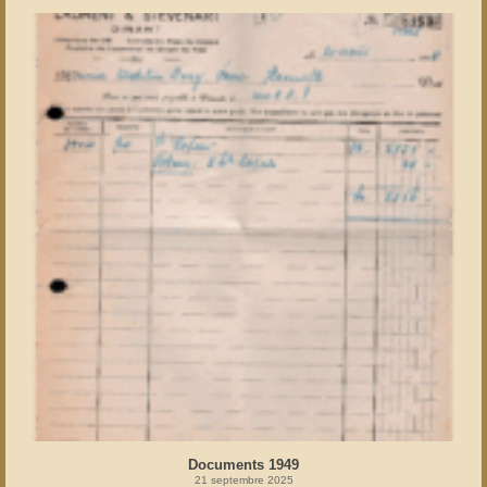
Documents 1949
21 septembre 2025