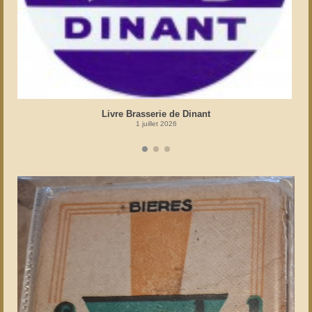
Livre Brasserie de Dinant
1 juillet 2026