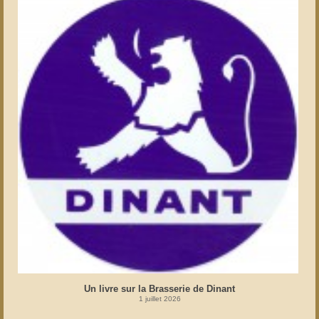
Un livre sur la Brasserie de Dinant
1 juillet 2026