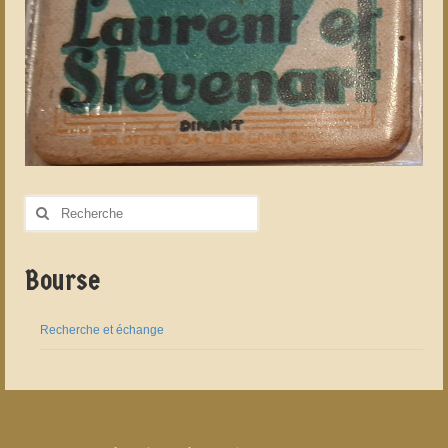
Rechercher
:
Bourse
Recherche et échange