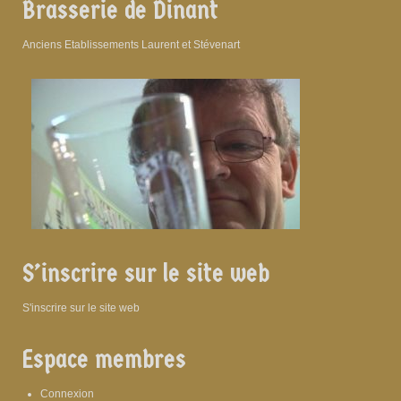
Brasserie de Dinant
Anciens Etablissements Laurent et Stévenart
S’inscrire sur le site web
S'inscrire sur le site web
Espace membres
Connexion