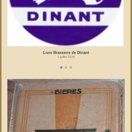
Livre Brasserie de Dinant
1 juillet 2026