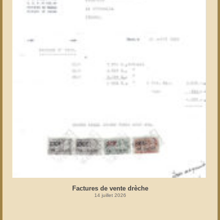
Factures de vente drèche
14 juillet 2026