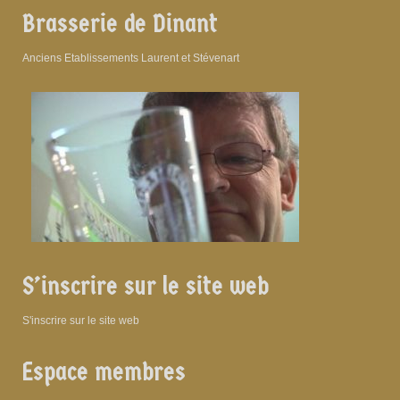
Brasserie de Dinant
Anciens Etablissements Laurent et Stévenart
S’inscrire sur le site web
S'inscrire sur le site web
Espace membres