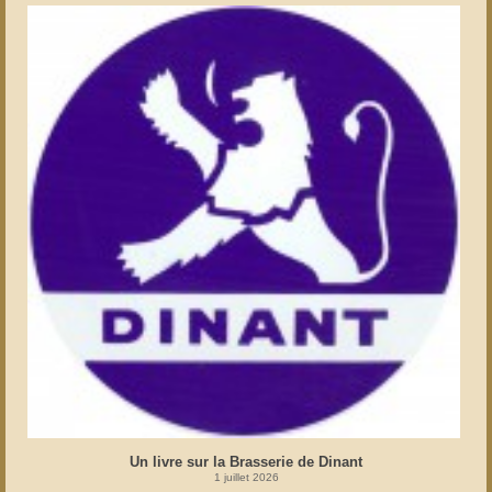
Un livre sur la Brasserie de Dinant
1 juillet 2026