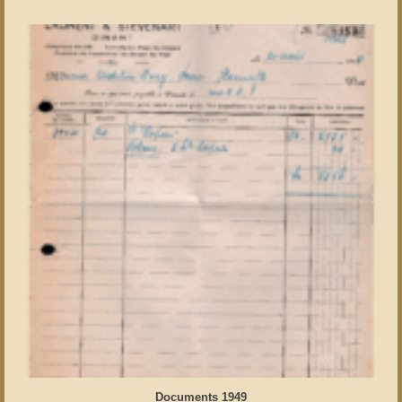
Documents 1949