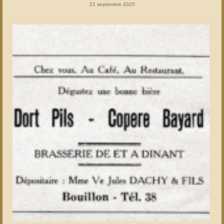
21 septembre 2025