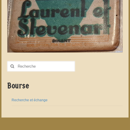
Rechercher
:
Bourse
Recherche et échange