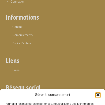
Connexion
Informations
Contact
Remerciements
Droits d’auteur
Liens
Liens
Réseau social
Gérer le consentement
Pour offrir les meilleures expériences, nous utilisons des technologies