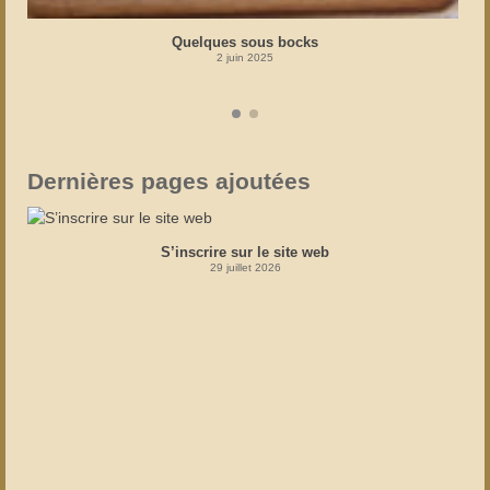
Quelques sous bocks
2 juin 2025
Dernières pages ajoutées
S’inscrire sur le site web
29 juillet 2026