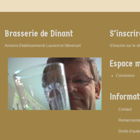
Brasserie de Dinant
S’inscrir
Anciens Etablissements Laurent et Stévenart
S'inscrire sur le s
Espace 
Connexion
Informat
Contact
Remercieme
Droits d’aut