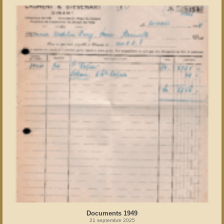
Documents 1949
21 septembre 2025