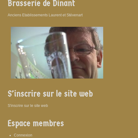
Brasserie de Dinant
Anciens Etablissements Laurent et Stévenart
S’inscrire sur le site web
S'inscrire sur le site web
Espace membres
Connexion