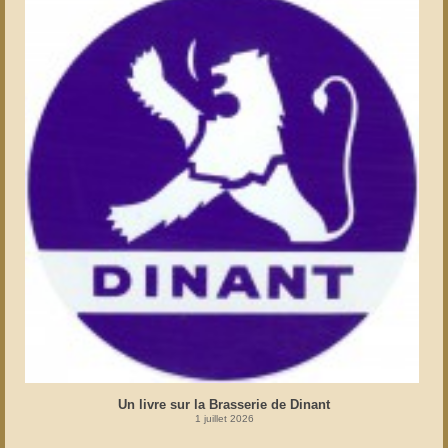
Un livre sur la Brasserie de Dinant
1 juillet 2026