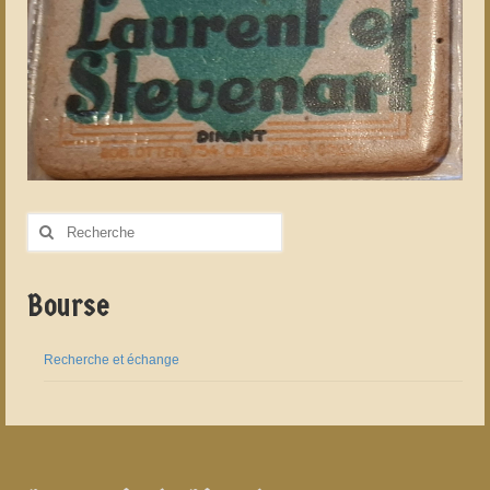
Rechercher
:
Bourse
Recherche et échange