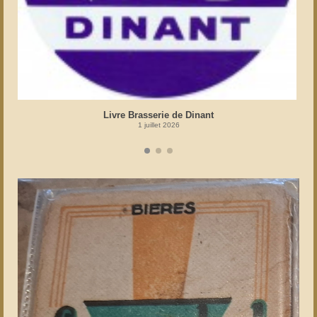
Livre Brasserie de Dinant
1 juillet 2026