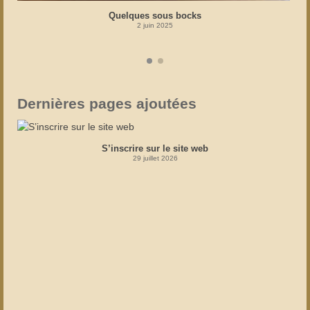
Quelques sous bocks
2 juin 2025
Dernières pages ajoutées
S’inscrire sur le site web
29 juillet 2026