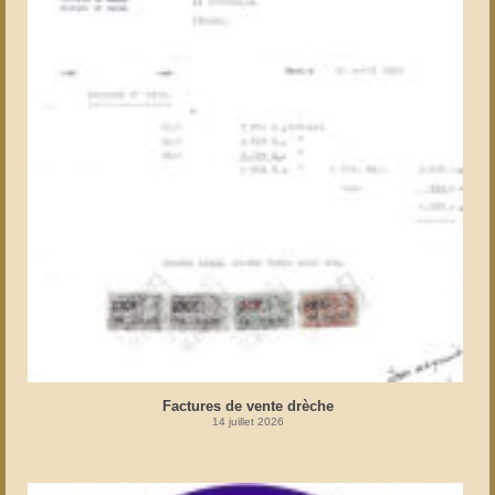
Factures de vente drèche
14 juillet 2026