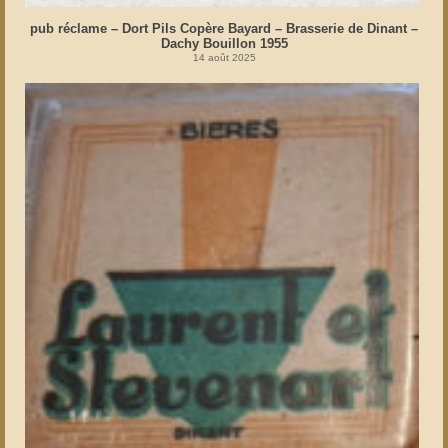
pub réclame – Dort Pils Copère Bayard – Brasserie de Dinant –
Dachy Bouillon 1955
14 août 2025