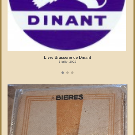
Livre Brasserie de Dinant
1 juillet 2026