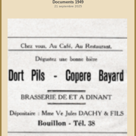
Documents 1949
21 septembre 2025