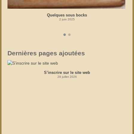
Quelques sous bocks
2 juin 2025
Dernières pages ajoutées
S’inscrire sur le site web
29 juillet 2026