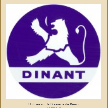
Un livre sur la Brasserie de Dinant
1 juillet 2026