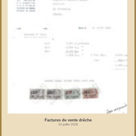
Factures de vente drèche
14 juillet 2026