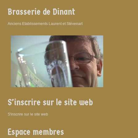
Brasserie de Dinant
Anciens Etablissements Laurent et Stévenart
S’inscrire sur le site web
S'inscrire sur le site web
Espace membres