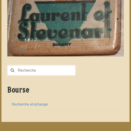
Rechercher
:
Bourse
Recherche et échange