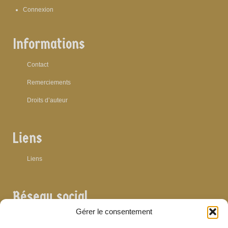
Connexion
Informations
Contact
Remerciements
Droits d’auteur
Liens
Liens
Réseau social
Gérer le consentement