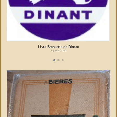
Livre Brasserie de Dinant
1 juillet 2026