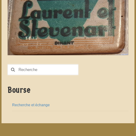
Rechercher
:
Bourse
Recherche et échange