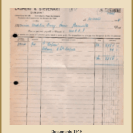
Documents 1949