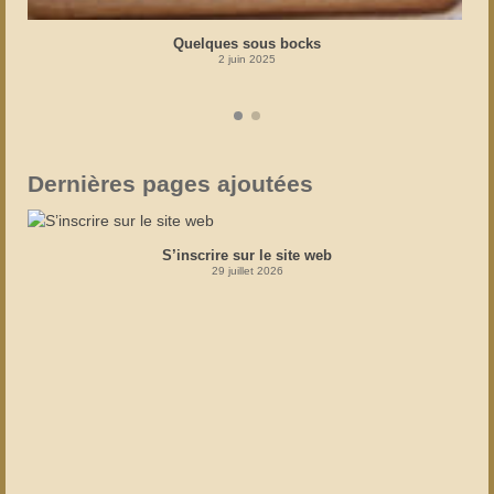
Quelques sous bocks
2 juin 2025
Dernières pages ajoutées
S’inscrire sur le site web
29 juillet 2026