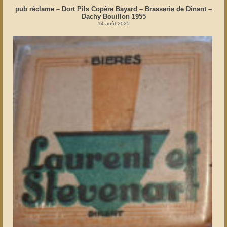
pub réclame – Dort Pils Copère Bayard – Brasserie de Dinant –
Dachy Bouillon 1955
14 août 2025