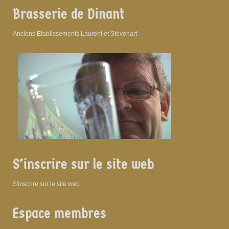
Brasserie de Dinant
Anciens Etablissements Laurent et Stévenart
S’inscrire sur le site web
S'inscrire sur le site web
Espace membres