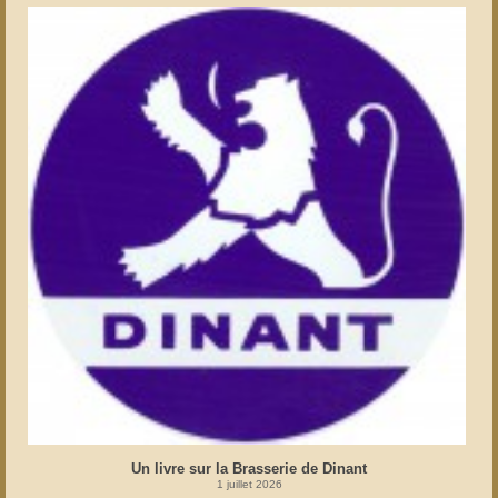
Un livre sur la Brasserie de Dinant
1 juillet 2026