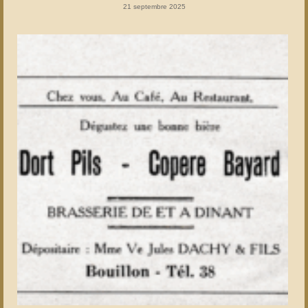
21 septembre 2025