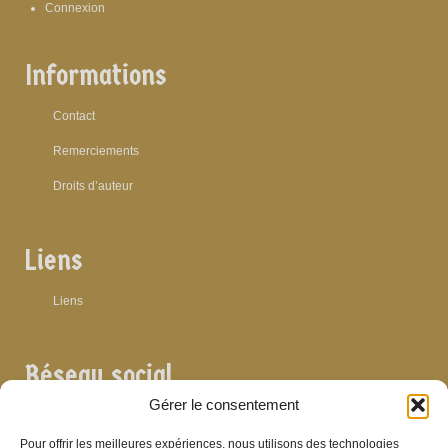
Connexion
Informations
Contact
Remerciements
Droits d’auteur
Liens
Liens
Réseau social
Gérer le consentement
Pour offrir les meilleures expériences, nous utilisons des technologies