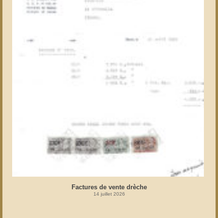
Factures de vente drèche
14 juillet 2026