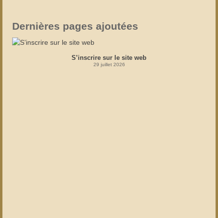
Dernières pages ajoutées
S’inscrire sur le site web
29 juillet 2026