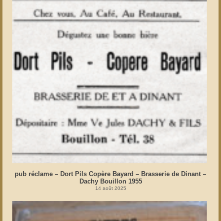
pub réclame – Dort Pils Copère Bayard – Brasserie de Dinant –
Dachy Bouillon 1955
14 août 2025