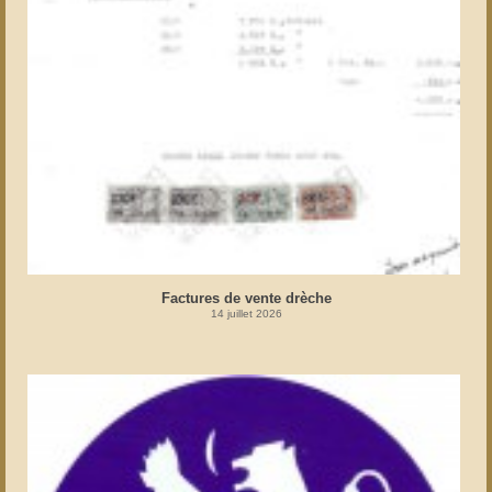
Factures de vente drèche
14 juillet 2026