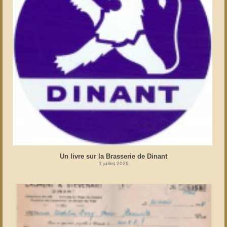
Un livre sur la Brasserie de Dinant
1 juillet 2026