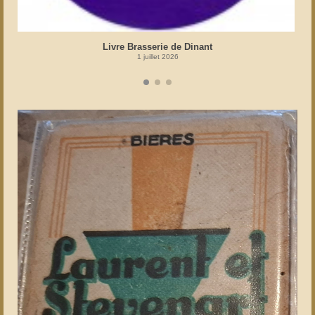
Livre Brasserie de Dinant
1 juillet 2026