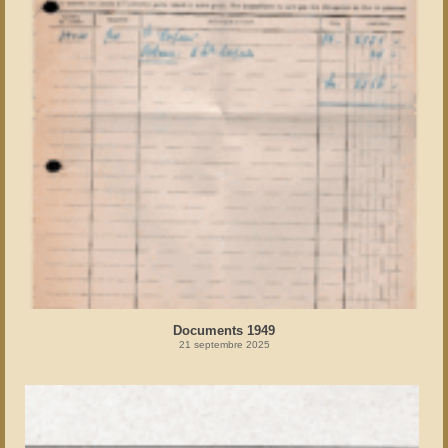
Documents 1949
21 septembre 2025