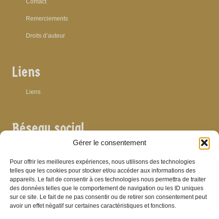
Contact
Remerciements
Droits d’auteur
Liens
Liens
Réseau social
Gérer le consentement
Pour offrir les meilleures expériences, nous utilisons des technologies
telles que les cookies pour stocker et/ou accéder aux informations des
appareils. Le fait de consentir à ces technologies nous permettra de traiter
Archives
des données telles que le comportement de navigation ou les ID uniques
sur ce site. Le fait de ne pas consentir ou de retirer son consentement peut
Archives
avoir un effet négatif sur certaines caractéristiques et fonctions.