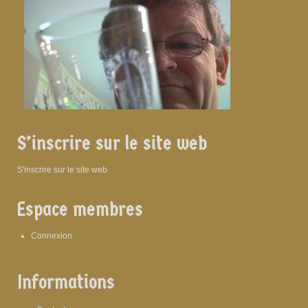
S’inscrire sur le site web
S'inscrire sur le site web
Espace membres
Connexion
Informations