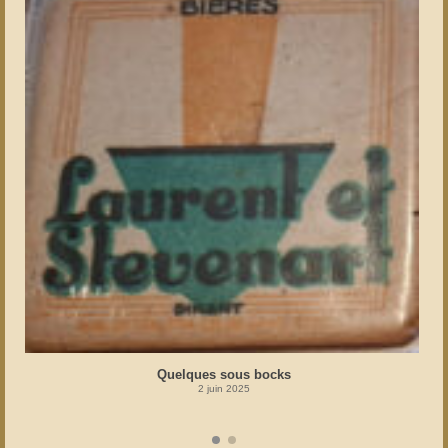
Quelques sous bocks
2 juin 2025