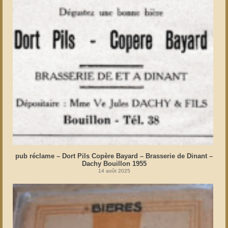
pub réclame – Dort Pils Copère Bayard – Brasserie de Dinant –
Dachy Bouillon 1955
14 août 2025