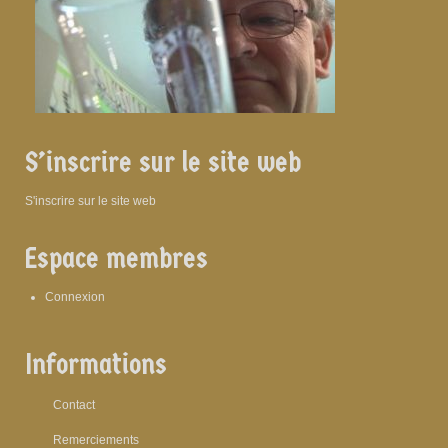
S’inscrire sur le site web
S'inscrire sur le site web
Espace membres
Connexion
Informations
Contact
Remerciements