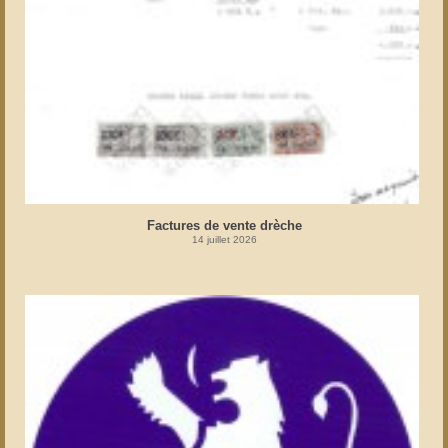
Factures de vente drèche
14 juillet 2026