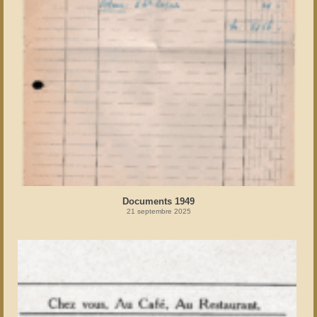
Documents 1949
21 septembre 2025