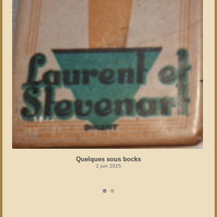
Quelques sous bocks
2 juin 2025