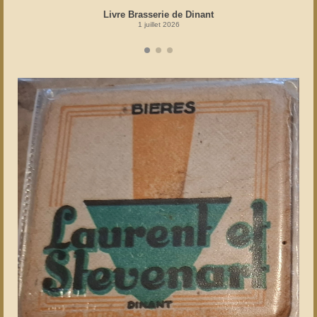
Livre Brasserie de Dinant
1 juillet 2026