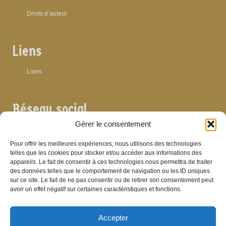
Droits d’auteur
Liens
Liens
Réseau social
Gérer le consentement
Pour offrir les meilleures expériences, nous utilisons des technologies
telles que les cookies pour stocker et/ou accéder aux informations des
appareils. Le fait de consentir à ces technologies nous permettra de traiter
Archives
des données telles que le comportement de navigation ou les ID uniques
sur ce site. Le fait de ne pas consentir ou de retirer son consentement peut
Archives
avoir un effet négatif sur certaines caractéristiques et fonctions.
Accepter