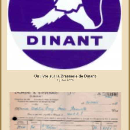
Un livre sur la Brasserie de Dinant
1 juillet 2026