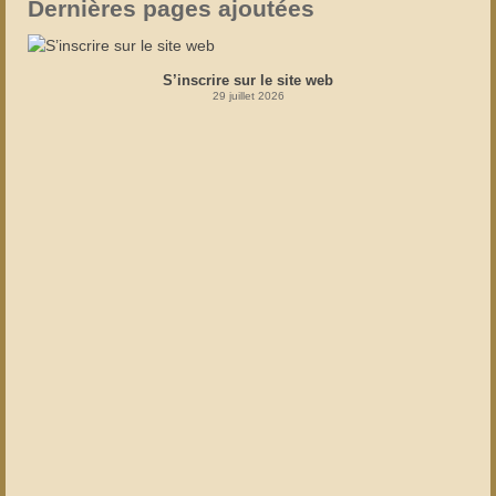
Dernières pages ajoutées
S’inscrire sur le site web
29 juillet 2026