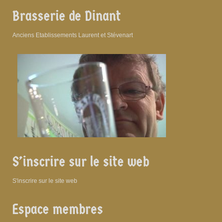
Brasserie de Dinant
Anciens Etablissements Laurent et Stévenart
S’inscrire sur le site web
S'inscrire sur le site web
Espace membres