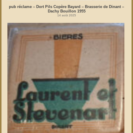
pub réclame – Dort Pils Copère Bayard – Brasserie de Dinant –
Dachy Bouillon 1955
14 août 2025