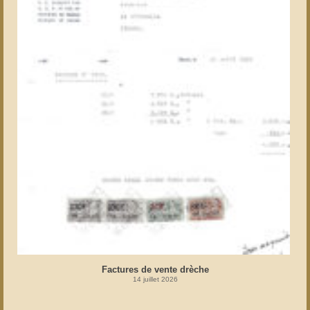
Factures de vente drèche
14 juillet 2026