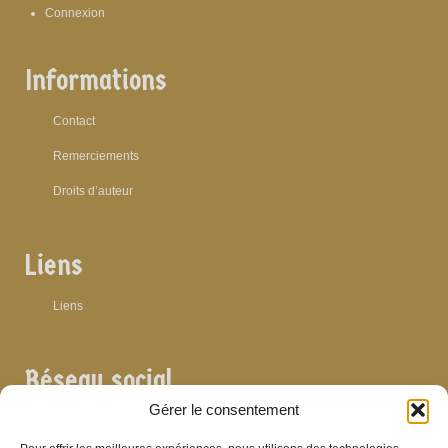
Connexion
Informations
Contact
Remerciements
Droits d’auteur
Liens
Liens
Réseau social
Gérer le consentement