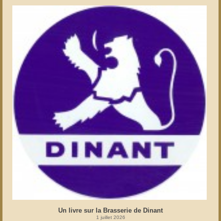
Un livre sur la Brasserie de Dinant
1 juillet 2026