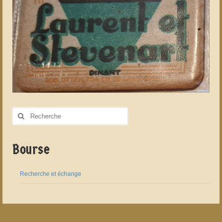
Rechercher
:
Bourse
Recherche et échange