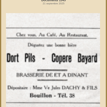
Documents 1949
21 septembre 2025