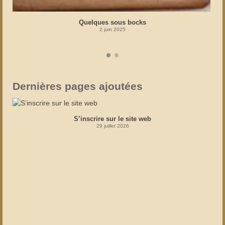
Quelques sous bocks
2 juin 2025
Dernières pages ajoutées
S’inscrire sur le site web
29 juillet 2026