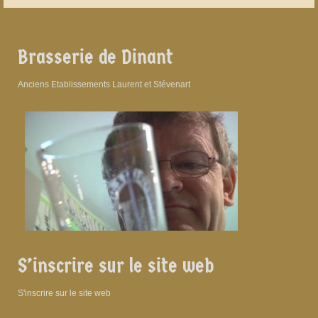
Brasserie de Dinant
Anciens Etablissements Laurent et Stévenart
S’inscrire sur le site web
S'inscrire sur le site web