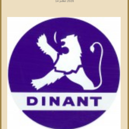
14 juillet 2026