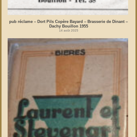
pub réclame – Dort Pils Copère Bayard – Brasserie de Dinant –
Dachy Bouillon 1955
14 août 2025