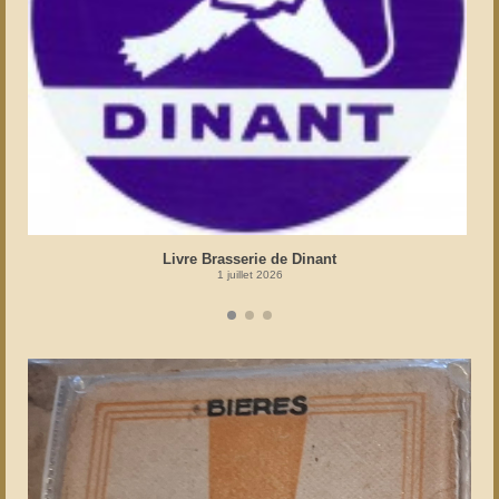
Livre Brasserie de Dinant
1 juillet 2026