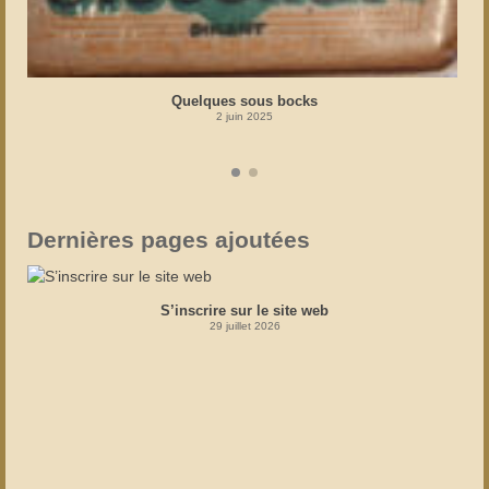
Quelques sous bocks
2 juin 2025
Dernières pages ajoutées
S’inscrire sur le site web
29 juillet 2026