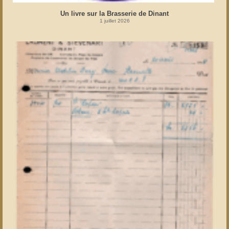
Un livre sur la Brasserie de Dinant
1 juillet 2026