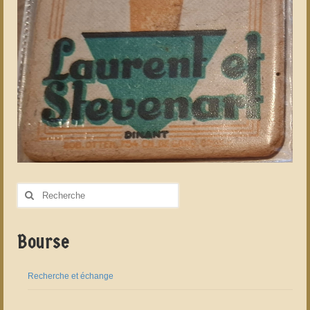
Rechercher
:
Bourse
Recherche et échange