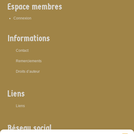
Espace membres
Connexion
Informations
Contact
Remerciements
Droits d’auteur
Liens
Liens
Réseau social