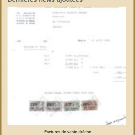
Factures de vente drèche