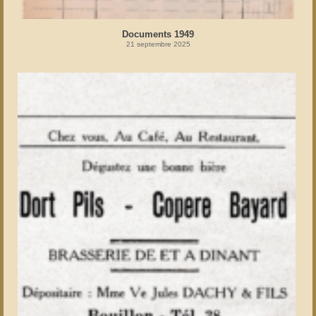
Documents 1949
21 septembre 2025