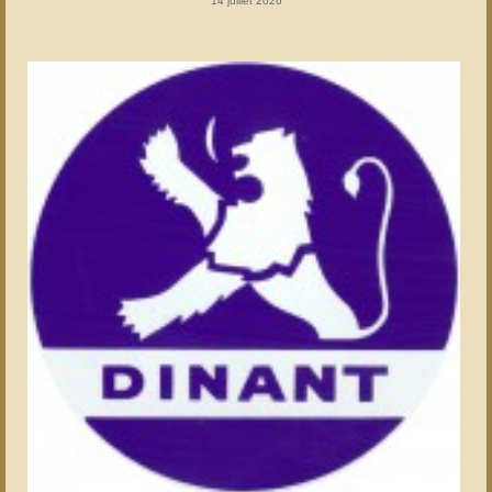
14 juillet 2026