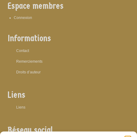
Espace membres
Connexion
Informations
Contact
Remerciements
Droits d’auteur
Liens
Liens
Réseau social