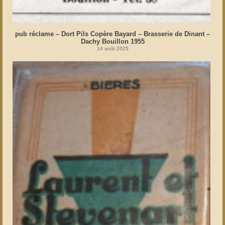
pub réclame – Dort Pils Copère Bayard – Brasserie de Dinant –
Dachy Bouillon 1955
14 août 2025