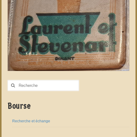
Rechercher
:
Bourse
Recherche et échange