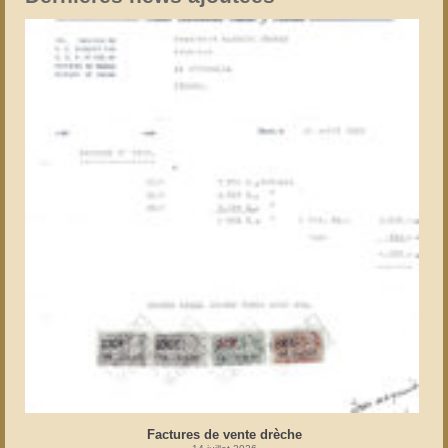
Factures de vente drèche