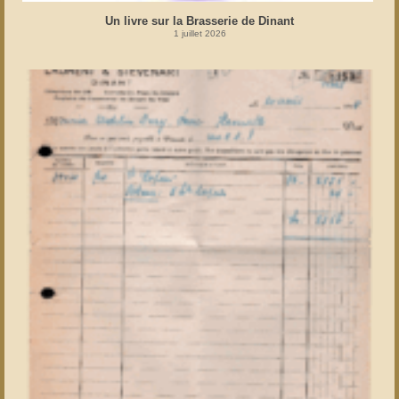
Un livre sur la Brasserie de Dinant
1 juillet 2026