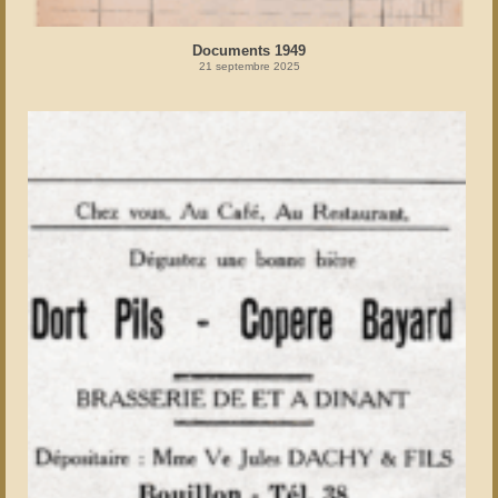
Documents 1949
21 septembre 2025