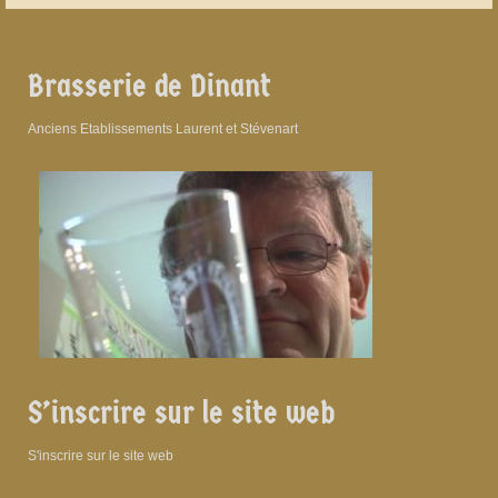
Brasserie de Dinant
Anciens Etablissements Laurent et Stévenart
S’inscrire sur le site web
S'inscrire sur le site web