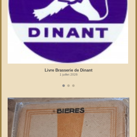
Livre Brasserie de Dinant
1 juillet 2026