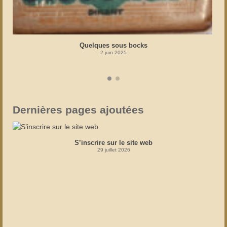
Quelques sous bocks
2 juin 2025
Dernières pages ajoutées
S’inscrire sur le site web
29 juillet 2026