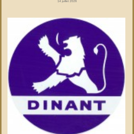
14 juillet 2026