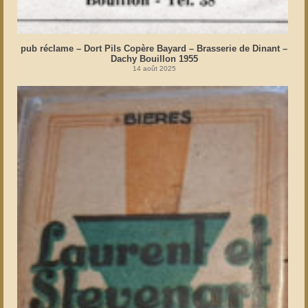
pub réclame – Dort Pils Copère Bayard – Brasserie de Dinant –
Dachy Bouillon 1955
14 août 2025