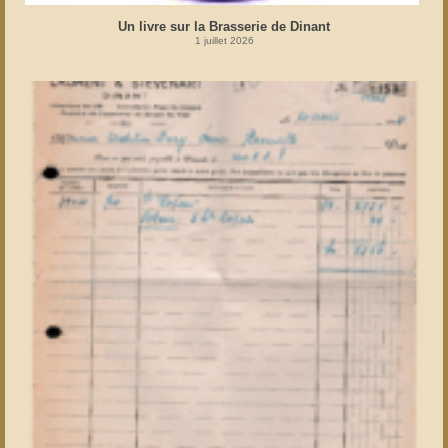
Un livre sur la Brasserie de Dinant
1 juillet 2026