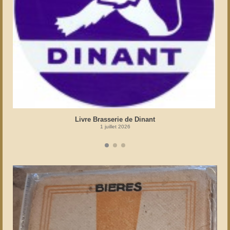
Livre Brasserie de Dinant
1 juillet 2026