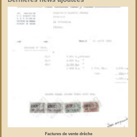
Factures de vente drèche