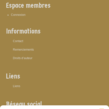
Espace membres
Connexion
Informations
Contact
Remerciements
Droits d’auteur
Liens
Liens
Réseau social