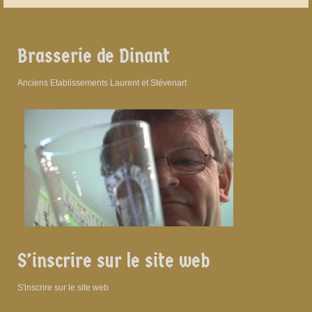
Brasserie de Dinant
Anciens Etablissements Laurent et Stévenart
S’inscrire sur le site web
S'inscrire sur le site web