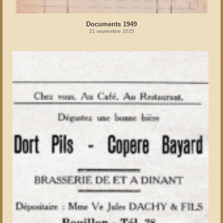
Documents 1949
21 septembre 2025