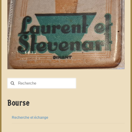
Rechercher
:
Bourse
Recherche et échange