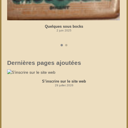
Quelques sous bocks
2 juin 2025
Dernières pages ajoutées
S’inscrire sur le site web
29 juillet 2026