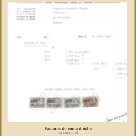
Factures de vente drèche
14 juillet 2026