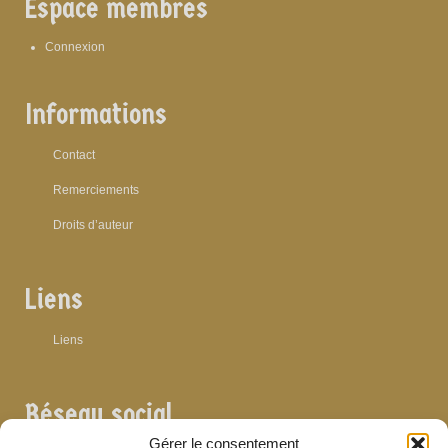
Espace membres
Connexion
Informations
Contact
Remerciements
Droits d’auteur
Liens
Liens
Réseau social
Gérer le consentement