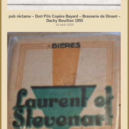
pub réclame – Dort Pils Copère Bayard – Brasserie de Dinant –
Dachy Bouillon 1955
14 août 2025