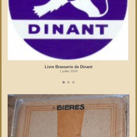
Livre Brasserie de Dinant
1 juillet 2026