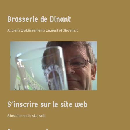
Brasserie de Dinant
Anciens Etablissements Laurent et Stévenart
S’inscrire sur le site web
S'inscrire sur le site web