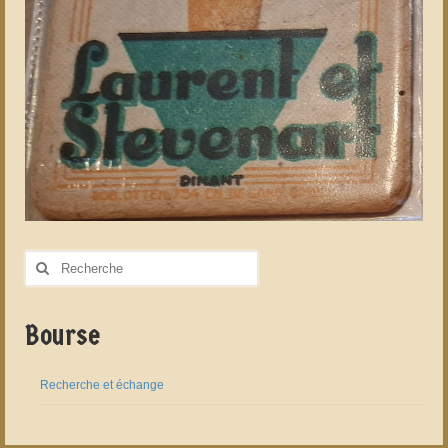
Rechercher
:
Bourse
Recherche et échange