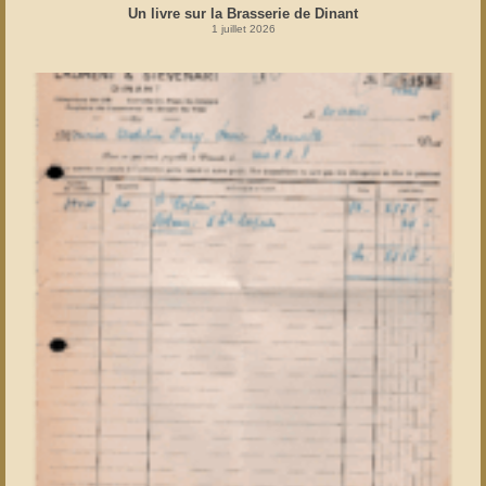
Un livre sur la Brasserie de Dinant
1 juillet 2026