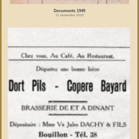
Documents 1949
21 septembre 2025