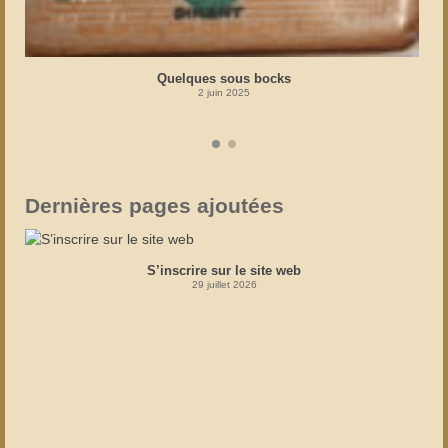
Quelques sous bocks
2 juin 2025
Dernières pages ajoutées
S’inscrire sur le site web
29 juillet 2026