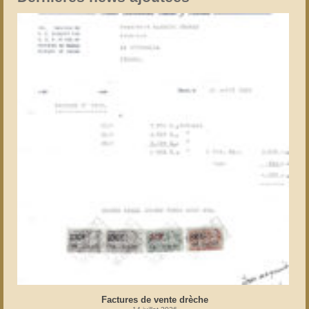
Factures de vente drèche