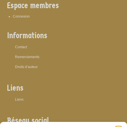
Espace membres
Connexion
Informations
Contact
Remerciements
Droits d’auteur
Liens
Liens
Réseau social