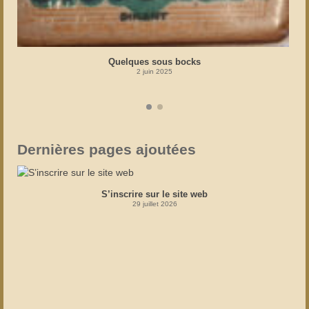
Quelques sous bocks
2 juin 2025
Dernières pages ajoutées
S’inscrire sur le site web
29 juillet 2026