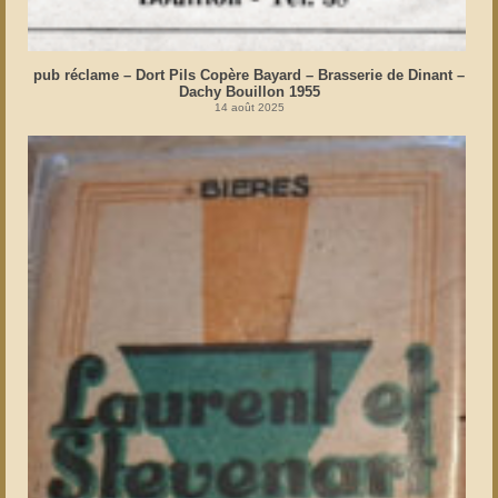
pub réclame – Dort Pils Copère Bayard – Brasserie de Dinant –
Dachy Bouillon 1955
14 août 2025