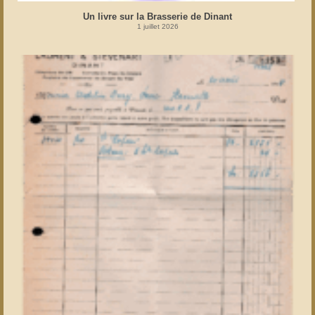
Un livre sur la Brasserie de Dinant
1 juillet 2026