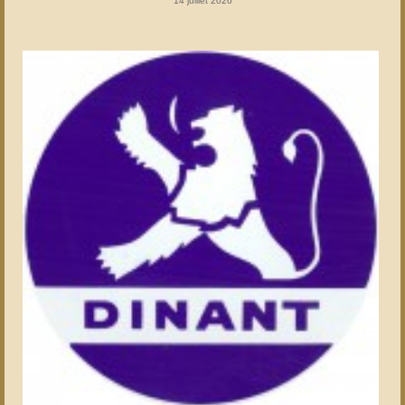
14 juillet 2026