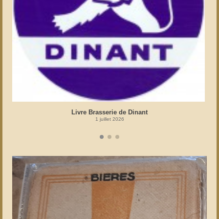
Livre Brasserie de Dinant
1 juillet 2026