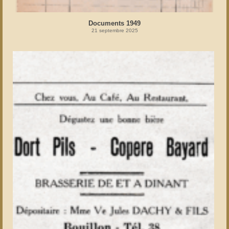
Documents 1949
21 septembre 2025