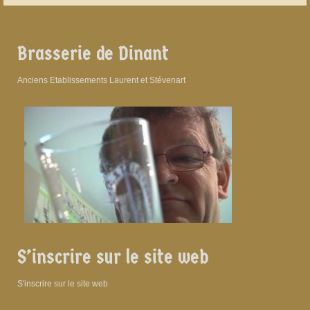
Brasserie de Dinant
Anciens Etablissements Laurent et Stévenart
S’inscrire sur le site web
S'inscrire sur le site web