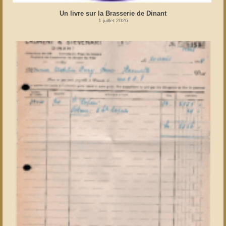
Un livre sur la Brasserie de Dinant
1 juillet 2026