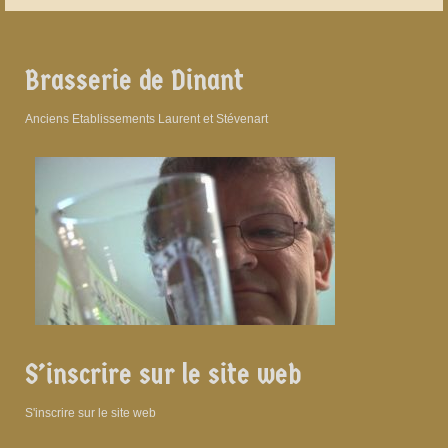
Brasserie de Dinant
Anciens Etablissements Laurent et Stévenart
S’inscrire sur le site web
S'inscrire sur le site web