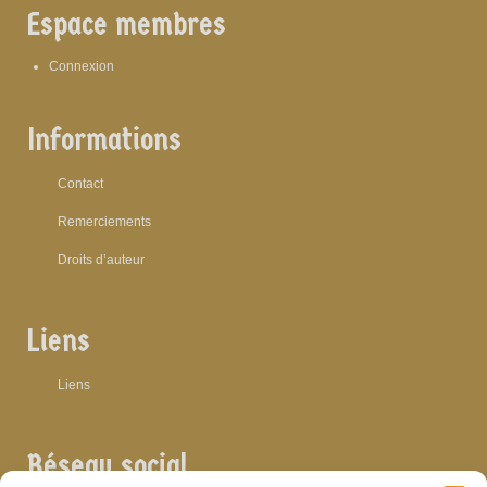
Espace membres
Connexion
Informations
Contact
Remerciements
Droits d’auteur
Liens
Liens
Réseau social