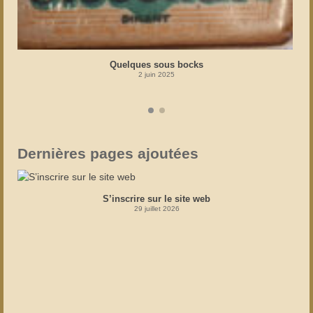
Quelques sous bocks
2 juin 2025
Dernières pages ajoutées
S’inscrire sur le site web
29 juillet 2026