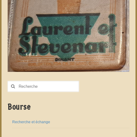
Rechercher
:
Bourse
Recherche et échange