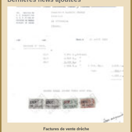
Factures de vente drèche