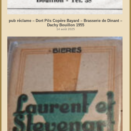
pub réclame – Dort Pils Copère Bayard – Brasserie de Dinant –
Dachy Bouillon 1955
14 août 2025