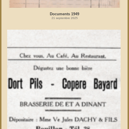
Documents 1949
21 septembre 2025