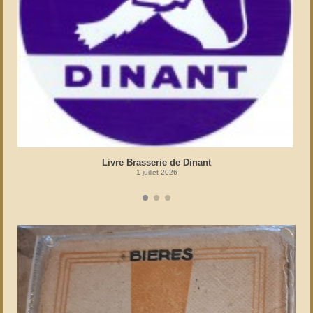
Livre Brasserie de Dinant
1 juillet 2026