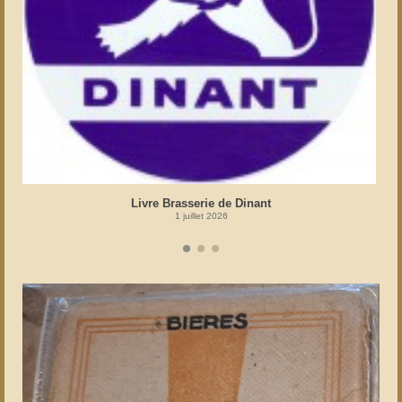
Livre Brasserie de Dinant
1 juillet 2026