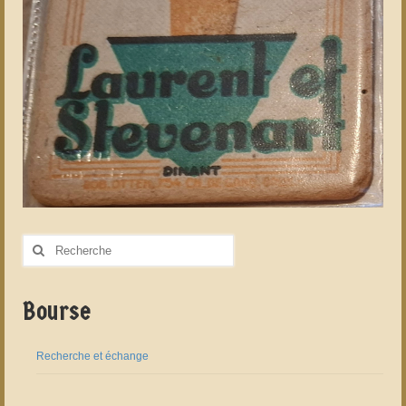
Rechercher
:
Bourse
Recherche et échange