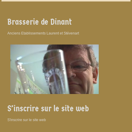
Brasserie de Dinant
Anciens Etablissements Laurent et Stévenart
S’inscrire sur le site web
S'inscrire sur le site web