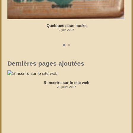
Quelques sous bocks
2 juin 2025
Dernières pages ajoutées
S’inscrire sur le site web
29 juillet 2026