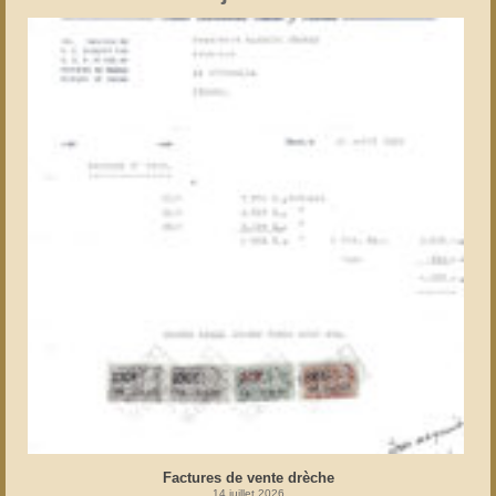
Factures de vente drèche
14 juillet 2026