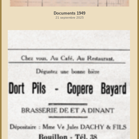
Documents 1949
21 septembre 2025