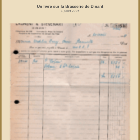
Un livre sur la Brasserie de Dinant
1 juillet 2026