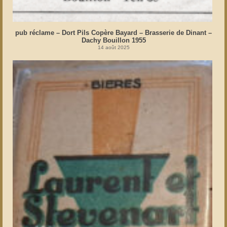
pub réclame – Dort Pils Copère Bayard – Brasserie de Dinant –
Dachy Bouillon 1955
14 août 2025