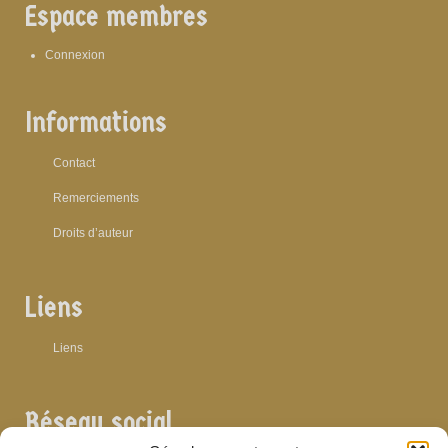
Espace membres
Connexion
Informations
Contact
Remerciements
Droits d’auteur
Liens
Liens
Réseau social