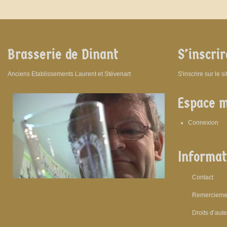
Brasserie de Dinant
S’inscrir
Anciens Etablissements Laurent et Stévenart
S'inscrire sur le s
Espace 
Connexion
Informat
Contact
Remercieme
Droits d’aut