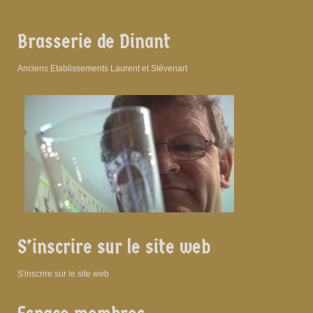
Brasserie de Dinant
Anciens Etablissements Laurent et Stévenart
S’inscrire sur le site web
S'inscrire sur le site web