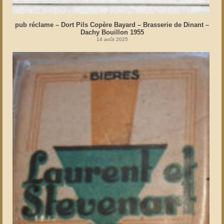
pub réclame – Dort Pils Copère Bayard – Brasserie de Dinant –
Dachy Bouillon 1955
14 août 2025