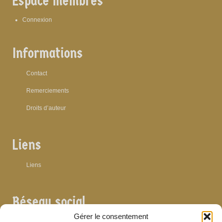
Espace membres
Connexion
Informations
Contact
Remerciements
Droits d’auteur
Liens
Liens
Réseau social
Gérer le consentement