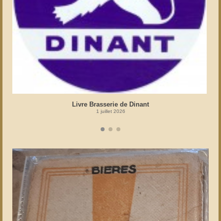
Livre Brasserie de Dinant
1 juillet 2026