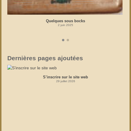
Quelques sous bocks
2 juin 2025
Dernières pages ajoutées
S’inscrire sur le site web
29 juillet 2026