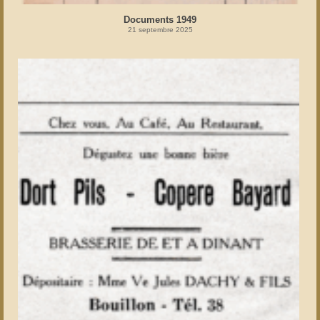
Documents 1949
21 septembre 2025