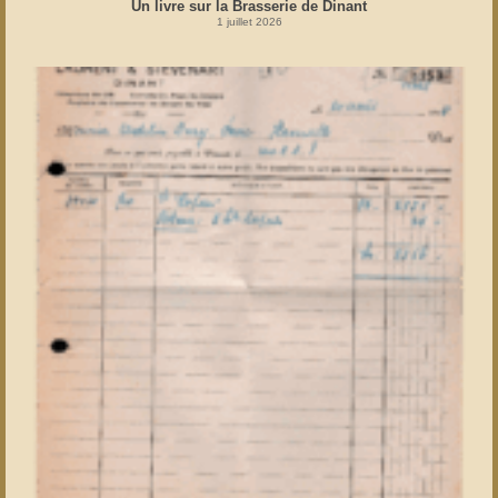
Un livre sur la Brasserie de Dinant
1 juillet 2026