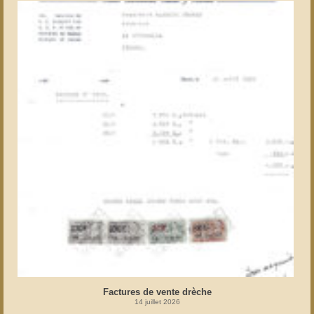
Factures de vente drèche
14 juillet 2026