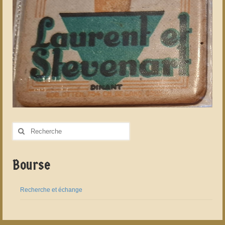
Rechercher
:
Bourse
Recherche et échange