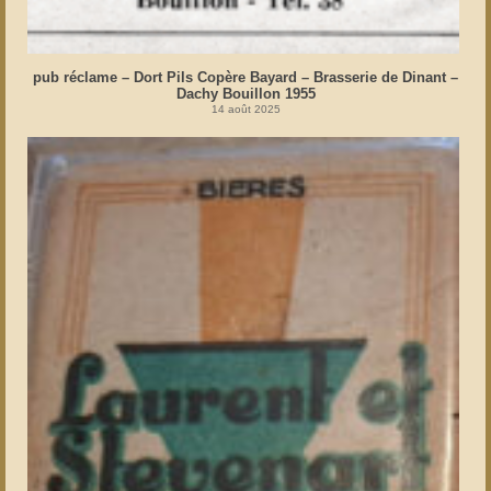
pub réclame – Dort Pils Copère Bayard – Brasserie de Dinant –
Dachy Bouillon 1955
14 août 2025