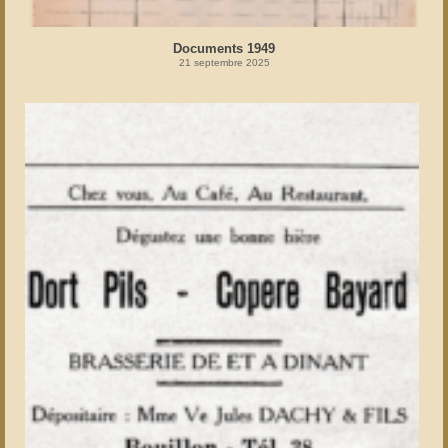
Documents 1949
21 septembre 2025