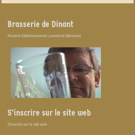
Brasserie de Dinant
Anciens Etablissements Laurent et Stévenart
S’inscrire sur le site web
S'inscrire sur le site web