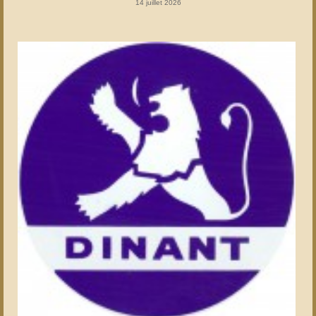
14 juillet 2026