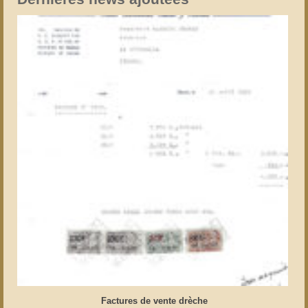
Factures de vente drèche