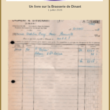
Un livre sur la Brasserie de Dinant
1 juillet 2026