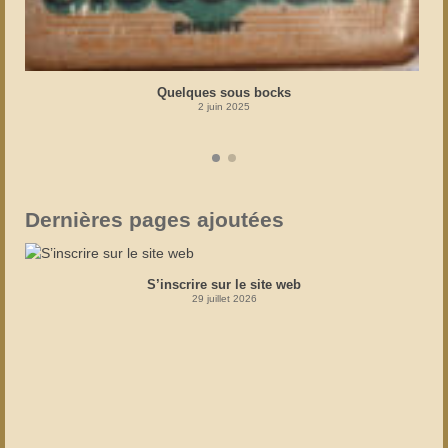
Quelques sous bocks
2 juin 2025
Dernières pages ajoutées
S’inscrire sur le site web
29 juillet 2026