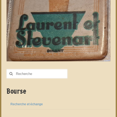
Rechercher
:
Bourse
Recherche et échange