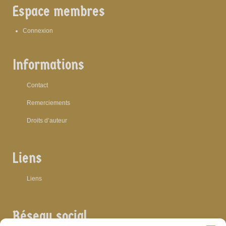
Espace membres
Connexion
Informations
Contact
Remerciements
Droits d’auteur
Liens
Liens
Réseau social