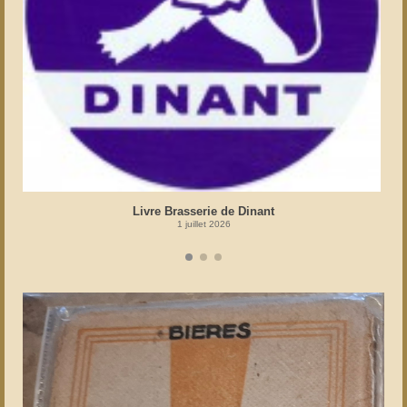
Livre Brasserie de Dinant
1 juillet 2026