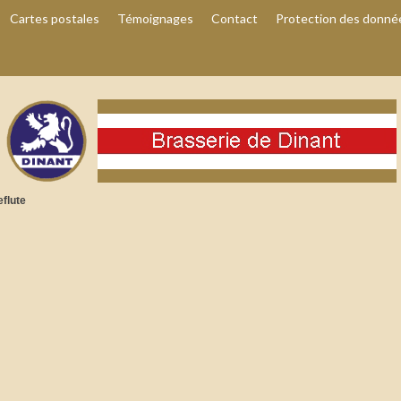
Cartes postales
Témoignages
Contact
Protection des donné
flute