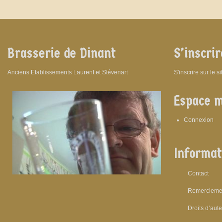
Brasserie de Dinant
S’inscrir
Anciens Etablissements Laurent et Stévenart
S'inscrire sur le s
Espace 
Connexion
Informat
Contact
Remercieme
Droits d’aut