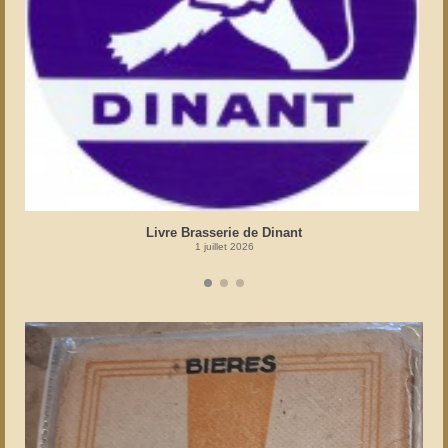
Livre Brasserie de Dinant
1 juillet 2026