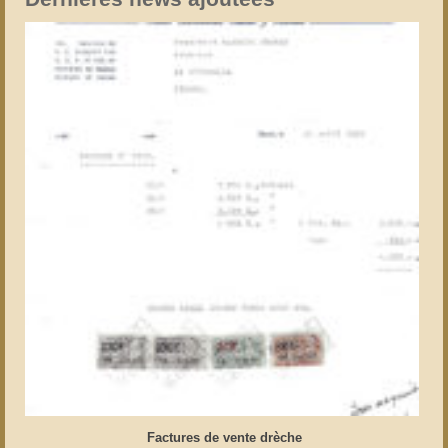
Factures de vente drèche