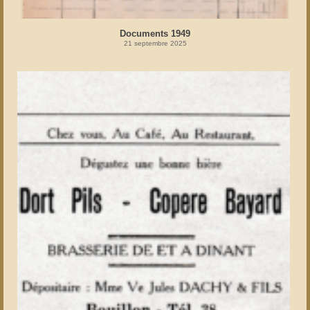
Documents 1949
21 septembre 2025