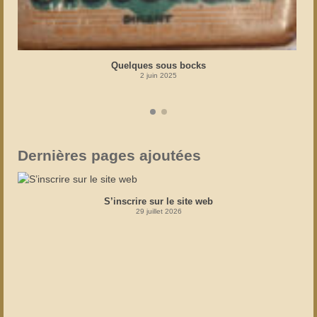
Quelques sous bocks
2 juin 2025
Dernières pages ajoutées
S’inscrire sur le site web
29 juillet 2026