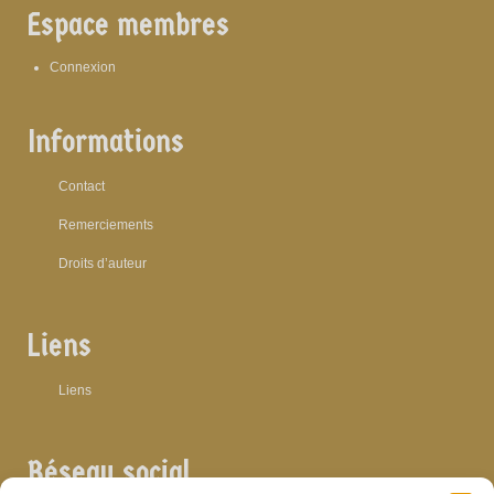
Espace membres
Connexion
Informations
Contact
Remerciements
Droits d’auteur
Liens
Liens
Réseau social