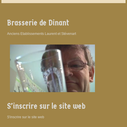
Brasserie de Dinant
Anciens Etablissements Laurent et Stévenart
S’inscrire sur le site web
S'inscrire sur le site web