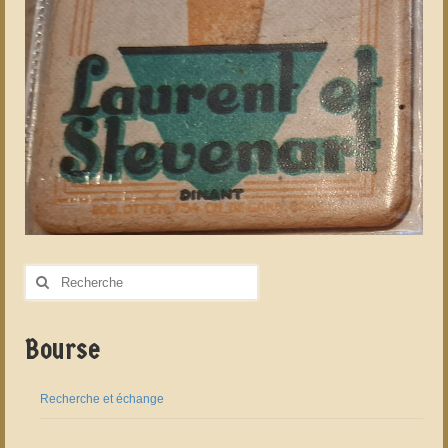
Rechercher
:
Bourse
Recherche et échange