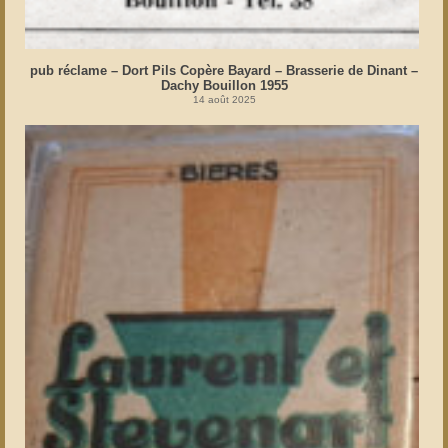
pub réclame – Dort Pils Copère Bayard – Brasserie de Dinant –
Dachy Bouillon 1955
14 août 2025