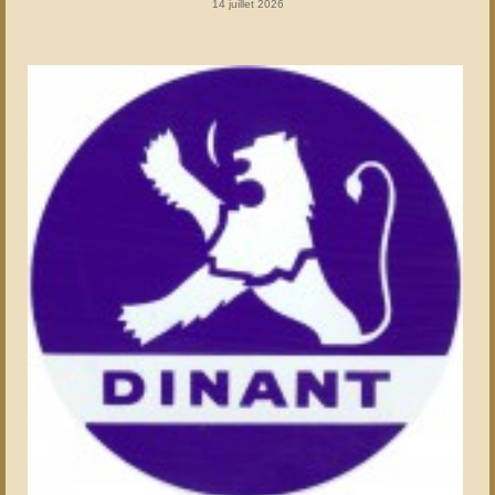
14 juillet 2026