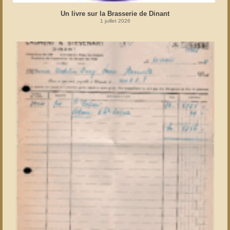
Un livre sur la Brasserie de Dinant
1 juillet 2026