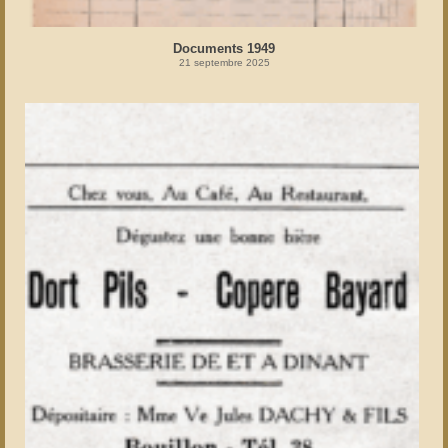
Documents 1949
21 septembre 2025