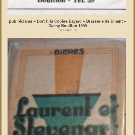
pub réclame – Dort Pils Copère Bayard – Brasserie de Dinant –
Dachy Bouillon 1955
14 août 2025