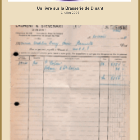
Un livre sur la Brasserie de Dinant
1 juillet 2026