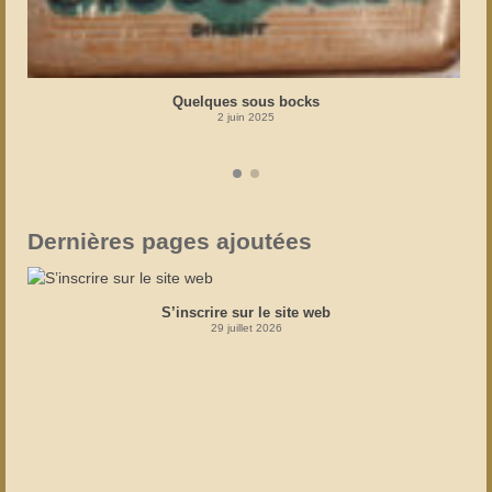
Quelques sous bocks
2 juin 2025
Dernières pages ajoutées
S’inscrire sur le site web
29 juillet 2026