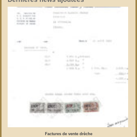
Factures de vente drèche