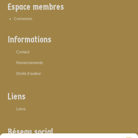
Espace membres
Connexion
Informations
Contact
Remerciements
Droits d’auteur
Liens
Liens
Réseau social