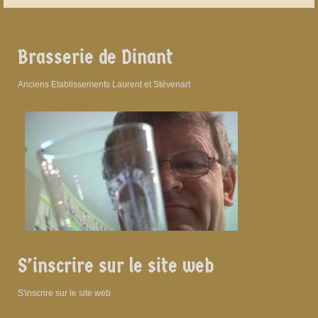
Brasserie de Dinant
Anciens Etablissements Laurent et Stévenart
S’inscrire sur le site web
S'inscrire sur le site web