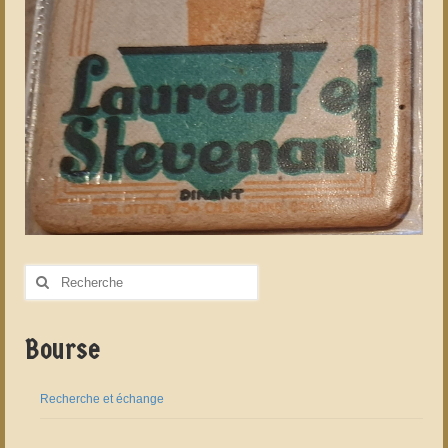
Rechercher
:
Bourse
Recherche et échange