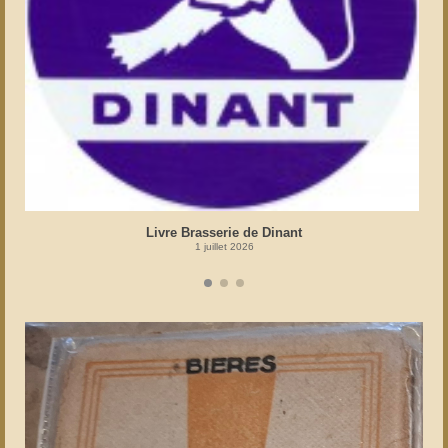
Livre Brasserie de Dinant
1 juillet 2026