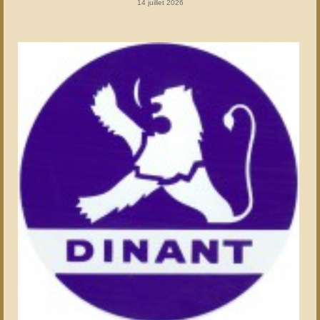
14 juillet 2026