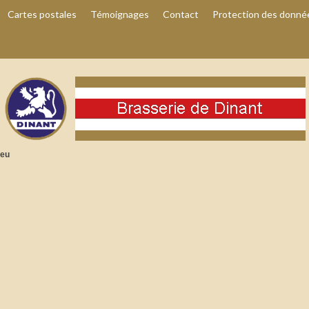
Cartes postales
Témoignages
Contact
Protection des donné
leu