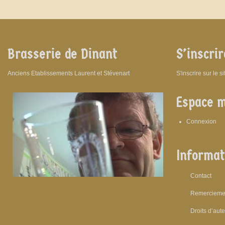
Brasserie de Dinant
S’inscrir
Anciens Etablissements Laurent et Stévenart
S'inscrire sur le s
Espace 
Connexion
Informat
Contact
Remercieme
Droits d’aut