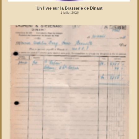
Un livre sur la Brasserie de Dinant
1 juillet 2026