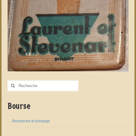
Rechercher
:
Bourse
Recherche et échange