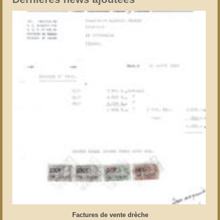
Factures de vente drèche