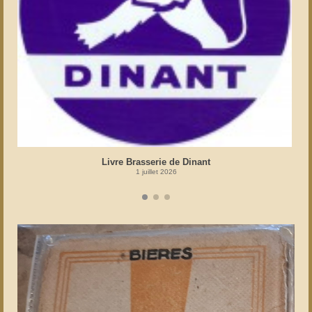
Livre Brasserie de Dinant
1 juillet 2026