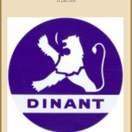
14 juillet 2026