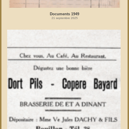
Documents 1949
21 septembre 2025