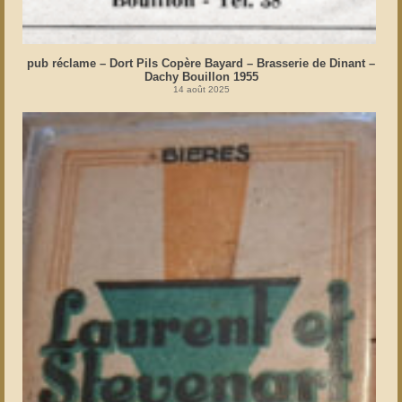
pub réclame – Dort Pils Copère Bayard – Brasserie de Dinant –
Dachy Bouillon 1955
14 août 2025