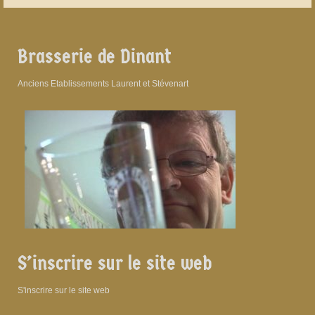
Brasserie de Dinant
Anciens Etablissements Laurent et Stévenart
S’inscrire sur le site web
S'inscrire sur le site web