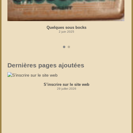
Quelques sous bocks
2 juin 2025
Dernières pages ajoutées
S’inscrire sur le site web
29 juillet 2026