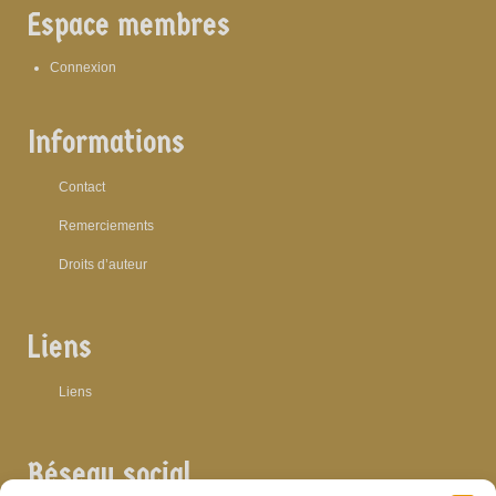
Espace membres
Connexion
Informations
Contact
Remerciements
Droits d’auteur
Liens
Liens
Réseau social