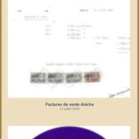
Factures de vente drèche
14 juillet 2026