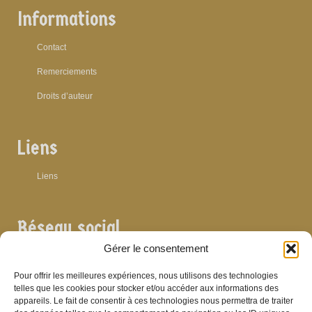
Informations
Contact
Remerciements
Droits d’auteur
Liens
Liens
Réseau social
Gérer le consentement
Pour offrir les meilleures expériences, nous utilisons des technologies
telles que les cookies pour stocker et/ou accéder aux informations des
appareils. Le fait de consentir à ces technologies nous permettra de traiter
Archives