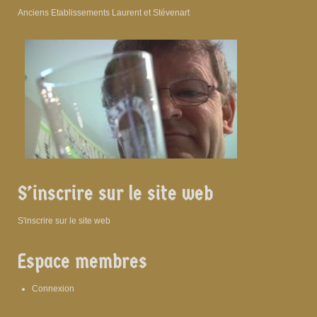
Anciens Etablissements Laurent et Stévenart
S’inscrire sur le site web
S'inscrire sur le site web
Espace membres
Connexion