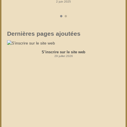
2 juin 2025
Dernières pages ajoutées
S’inscrire sur le site web
29 juillet 2026