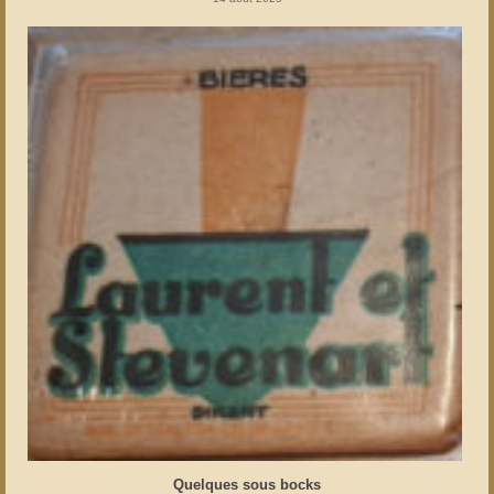
Quelques sous bocks