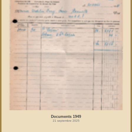
Documents 1949
21 septembre 2025