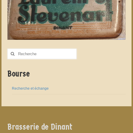
Rechercher
:
Bourse
Recherche et échange
Brasserie de Dinant