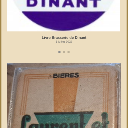
Livre Brasserie de Dinant
1 juillet 2026