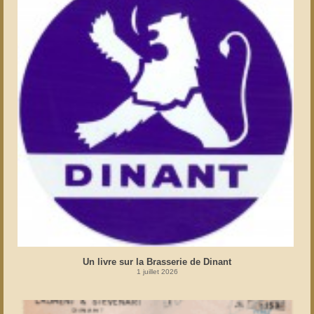
Un livre sur la Brasserie de Dinant
1 juillet 2026