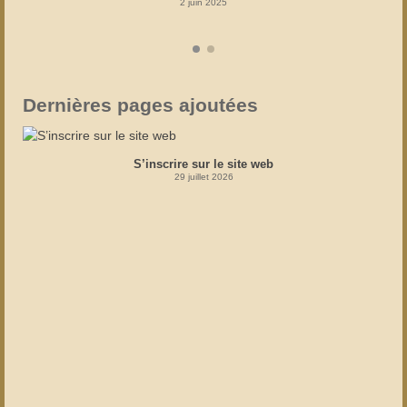
2 juin 2025
Dernières pages ajoutées
S’inscrire sur le site web
29 juillet 2026