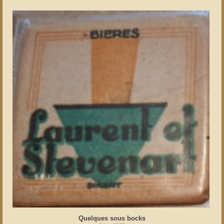
Quelques sous bocks