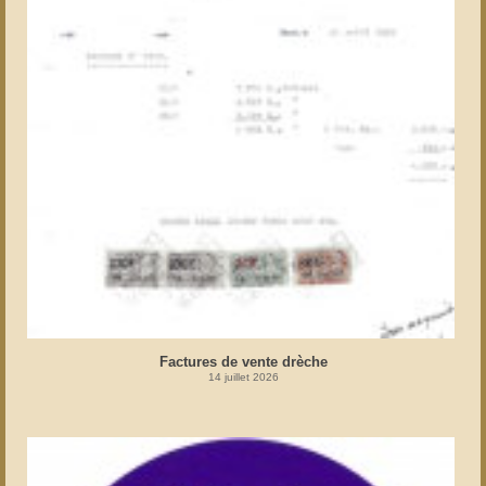
Factures de vente drèche
14 juillet 2026