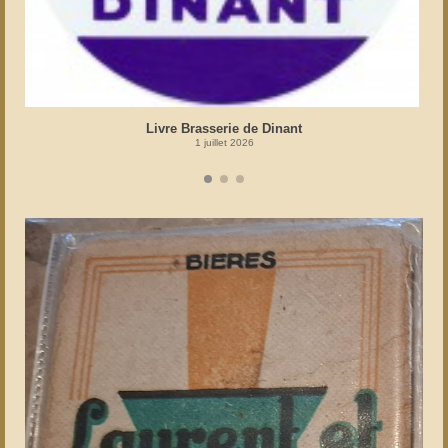
Livre Brasserie de Dinant
1 juillet 2026