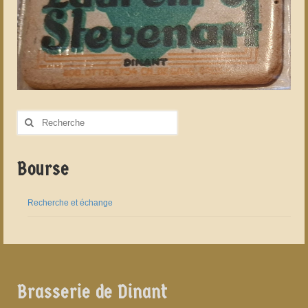
Rechercher
:
Bourse
Recherche et échange
Brasserie de Dinant