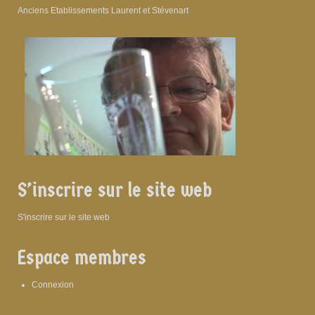
Anciens Etablissements Laurent et Stévenart
S’inscrire sur le site web
S'inscrire sur le site web
Espace membres
Connexion