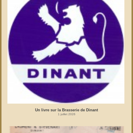
Un livre sur la Brasserie de Dinant
1 juillet 2026