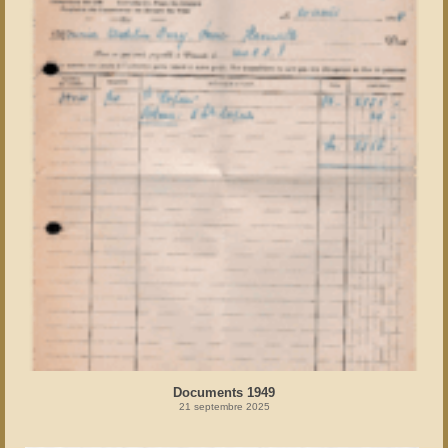
Documents 1949
21 septembre 2025