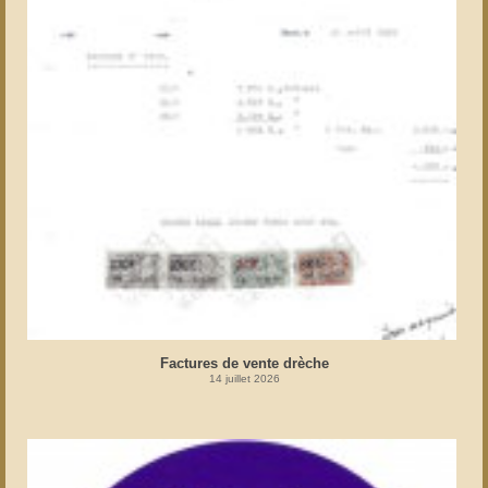
Factures de vente drèche
14 juillet 2026