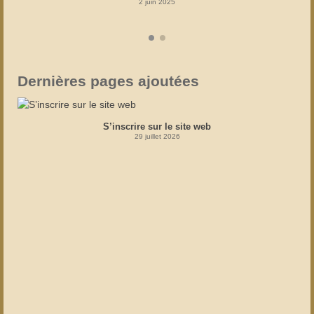
2 juin 2025
Dernières pages ajoutées
S’inscrire sur le site web
29 juillet 2026