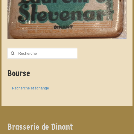
Rechercher
:
Bourse
Recherche et échange
Brasserie de Dinant