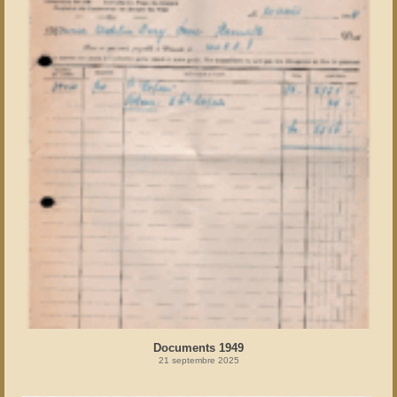
Documents 1949
21 septembre 2025