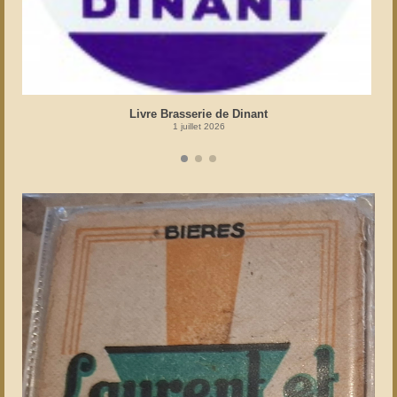
Livre Brasserie de Dinant
1 juillet 2026