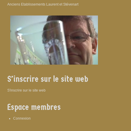
Anciens Etablissements Laurent et Stévenart
S’inscrire sur le site web
S'inscrire sur le site web
Espace membres
Connexion