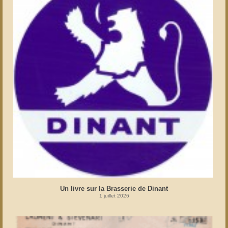
Un livre sur la Brasserie de Dinant
1 juillet 2026