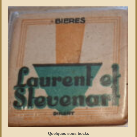
Quelques sous bocks