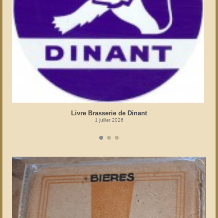
Livre Brasserie de Dinant
1 juillet 2026