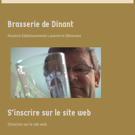
Brasserie de Dinant
Anciens Etablissements Laurent et Stévenart
S’inscrire sur le site web
S'inscrire sur le site web