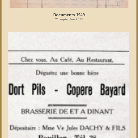
Documents 1949
21 septembre 2025