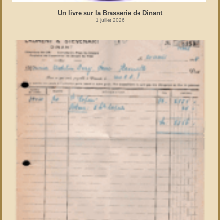
Un livre sur la Brasserie de Dinant
1 juillet 2026