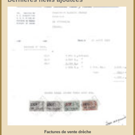
Factures de vente drèche