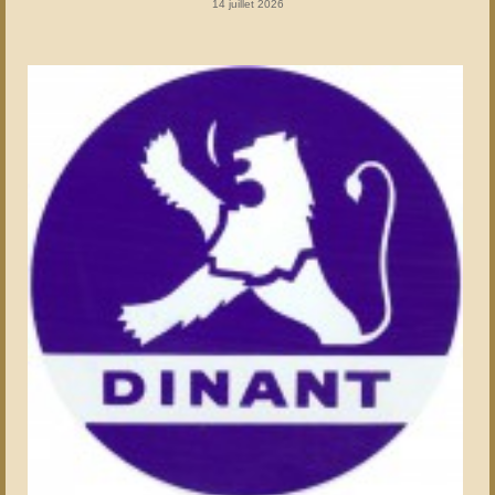
14 juillet 2026