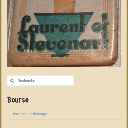
Rechercher
:
Bourse
Recherche et échange