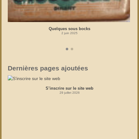
Quelques sous bocks
2 juin 2025
Dernières pages ajoutées
S’inscrire sur le site web
29 juillet 2026