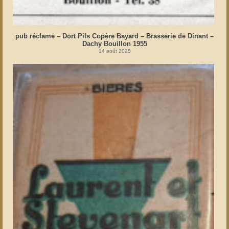
pub réclame – Dort Pils Copère Bayard – Brasserie de Dinant –
Dachy Bouillon 1955
14 août 2025