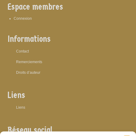
Espace membres
Connexion
Informations
Contact
Remerciements
Droits d’auteur
Liens
Liens
Réseau social