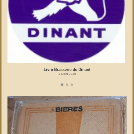
Livre Brasserie de Dinant
1 juillet 2026