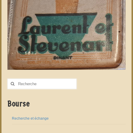
Rechercher
:
Bourse
Recherche et échange