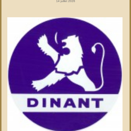
14 juillet 2026