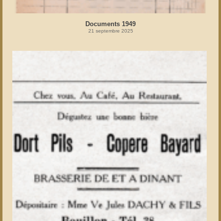
Documents 1949
21 septembre 2025