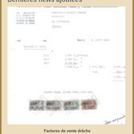
Factures de vente drèche