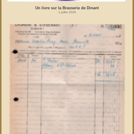
Un livre sur la Brasserie de Dinant
1 juillet 2026