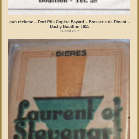
pub réclame – Dort Pils Copère Bayard – Brasserie de Dinant –
Dachy Bouillon 1955
14 août 2025