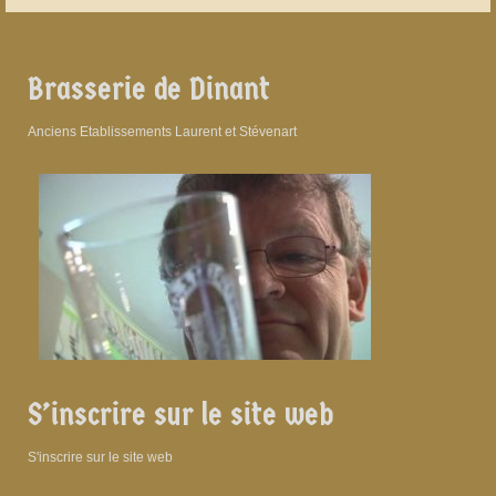
Brasserie de Dinant
Anciens Etablissements Laurent et Stévenart
S’inscrire sur le site web
S'inscrire sur le site web