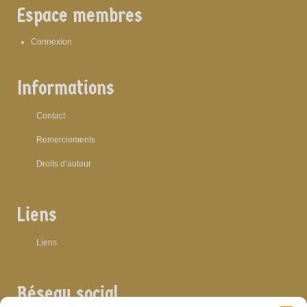
Espace membres
Connexion
Informations
Contact
Remerciements
Droits d’auteur
Liens
Liens
Réseau social