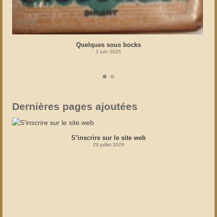
Quelques sous bocks
2 juin 2025
Dernières pages ajoutées
S’inscrire sur le site web
29 juillet 2026