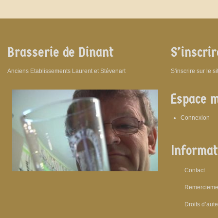
Brasserie de Dinant
S’inscrir
Anciens Etablissements Laurent et Stévenart
S'inscrire sur le s
Espace 
Connexion
Informat
Contact
Remercieme
Droits d’aut