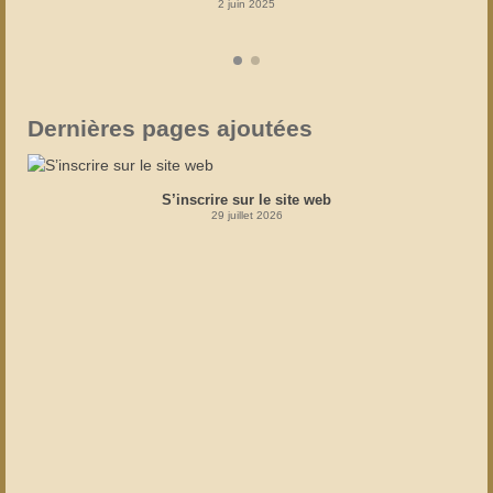
2 juin 2025
Dernières pages ajoutées
S’inscrire sur le site web
29 juillet 2026