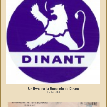
Un livre sur la Brasserie de Dinant
1 juillet 2026