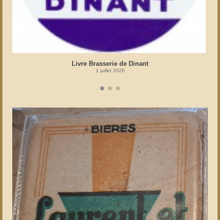
Livre Brasserie de Dinant
1 juillet 2026