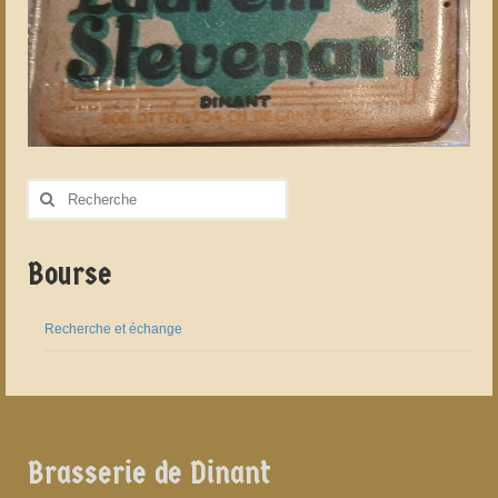
Rechercher
:
Bourse
Recherche et échange
Brasserie de Dinant