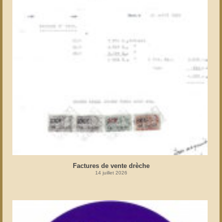
Factures de vente drèche
14 juillet 2026