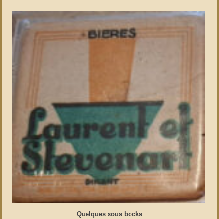
Quelques sous bocks