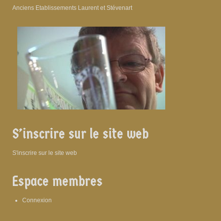
Anciens Etablissements Laurent et Stévenart
S’inscrire sur le site web
S'inscrire sur le site web
Espace membres
Connexion