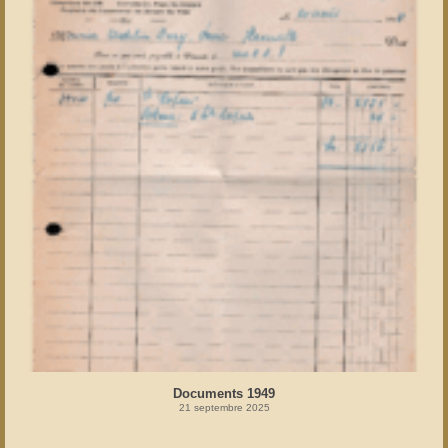
Documents 1949
21 septembre 2025