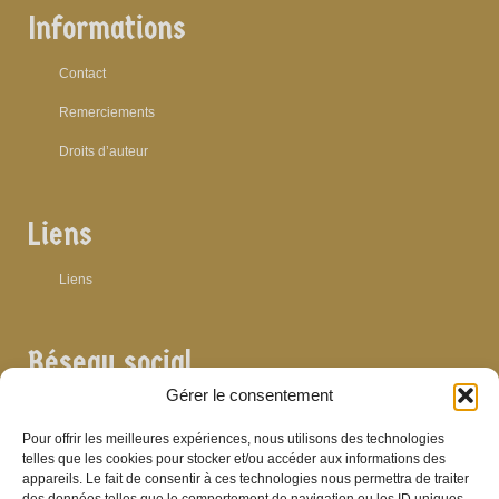
Informations
Contact
Remerciements
Droits d’auteur
Liens
Liens
Réseau social
Gérer le consentement
Pour offrir les meilleures expériences, nous utilisons des technologies
telles que les cookies pour stocker et/ou accéder aux informations des
appareils. Le fait de consentir à ces technologies nous permettra de traiter
Archives