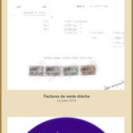
Factures de vente drèche
14 juillet 2026