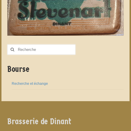
Rechercher
:
Bourse
Recherche et échange
Brasserie de Dinant