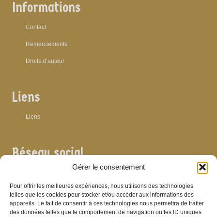
Informations
Contact
Remerciements
Droits d’auteur
Liens
Liens
Réseau social
Gérer le consentement
Pour offrir les meilleures expériences, nous utilisons des technologies
telles que les cookies pour stocker et/ou accéder aux informations des
appareils. Le fait de consentir à ces technologies nous permettra de traiter
Archives
des données telles que le comportement de navigation ou les ID uniques