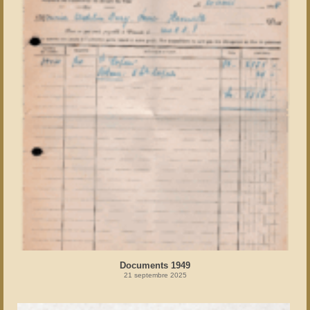
Documents 1949
21 septembre 2025