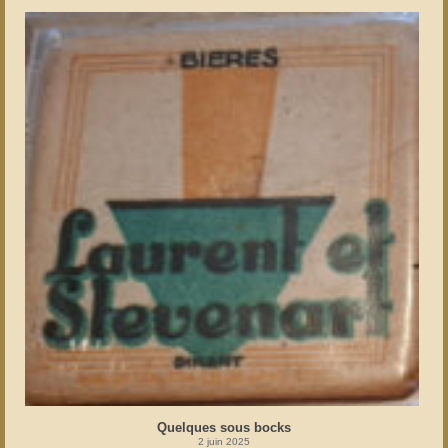
Quelques sous bocks
2 juin 2025