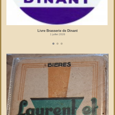
Livre Brasserie de Dinant
1 juillet 2026