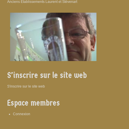
Anciens Etablissements Laurent et Stévenart
S’inscrire sur le site web
S'inscrire sur le site web
Espace membres
Connexion