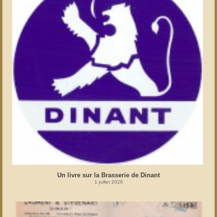
Un livre sur la Brasserie de Dinant
1 juillet 2026