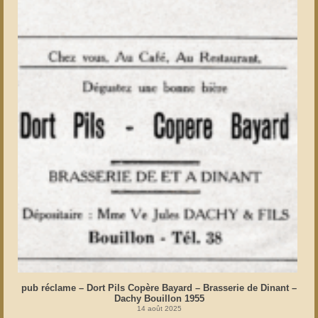
pub réclame – Dort Pils Copère Bayard – Brasserie de Dinant –
Dachy Bouillon 1955
14 août 2025