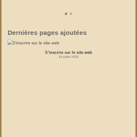
Dernières pages ajoutées
S’inscrire sur le site web
29 juillet 2026