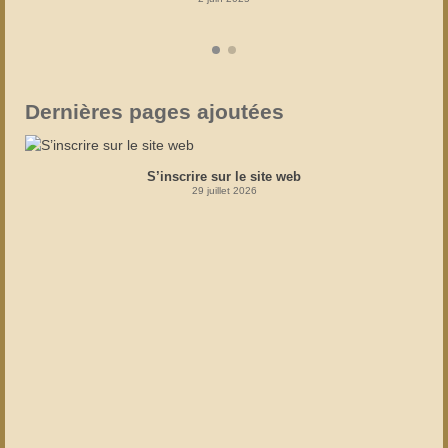
Dernières pages ajoutées
S’inscrire sur le site web
29 juillet 2026