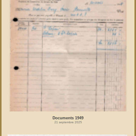
Documents 1949
21 septembre 2025