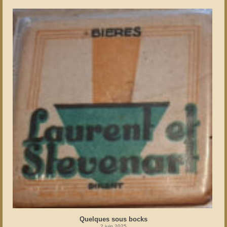
Quelques sous bocks
2 juin 2025