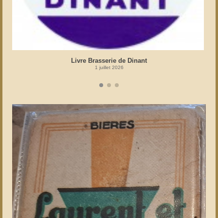
Livre Brasserie de Dinant
1 juillet 2026