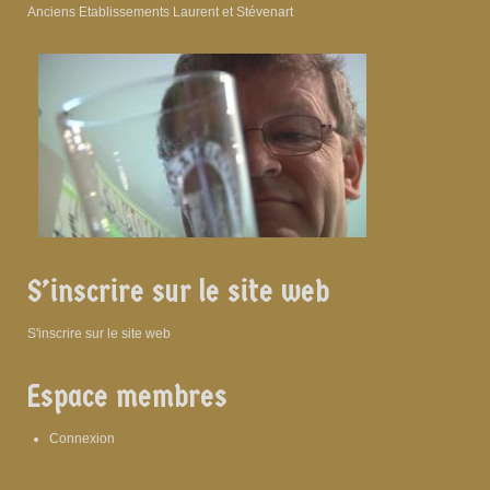
Anciens Etablissements Laurent et Stévenart
S’inscrire sur le site web
S'inscrire sur le site web
Espace membres
Connexion