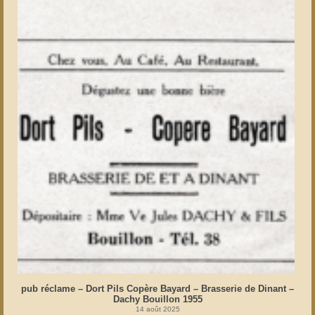
pub réclame – Dort Pils Copère Bayard – Brasserie de Dinant –
Dachy Bouillon 1955
14 août 2025