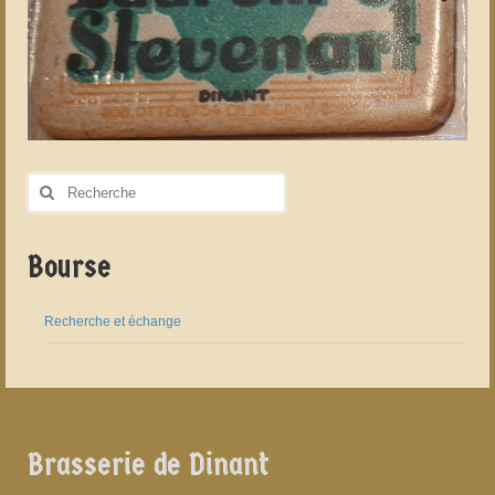
Rechercher
:
Bourse
Recherche et échange
Brasserie de Dinant