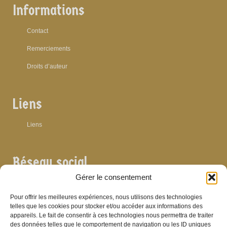
Informations
Contact
Remerciements
Droits d’auteur
Liens
Liens
Réseau social
Gérer le consentement
Pour offrir les meilleures expériences, nous utilisons des technologies
telles que les cookies pour stocker et/ou accéder aux informations des
appareils. Le fait de consentir à ces technologies nous permettra de traiter
Archives
des données telles que le comportement de navigation ou les ID uniques