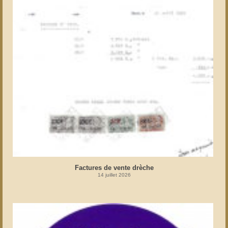
Factures de vente drèche
14 juillet 2026