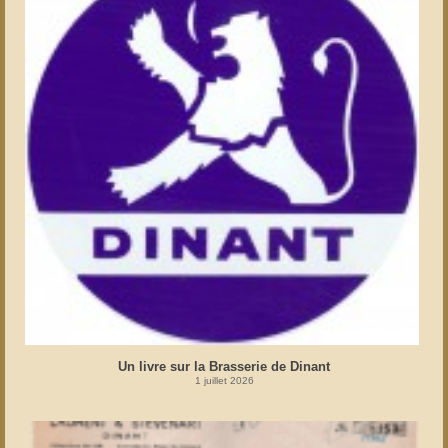
Un livre sur la Brasserie de Dinant
1 juillet 2026