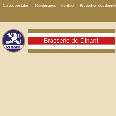
Cartes postales
Témoignages
Contact
Protection des donné