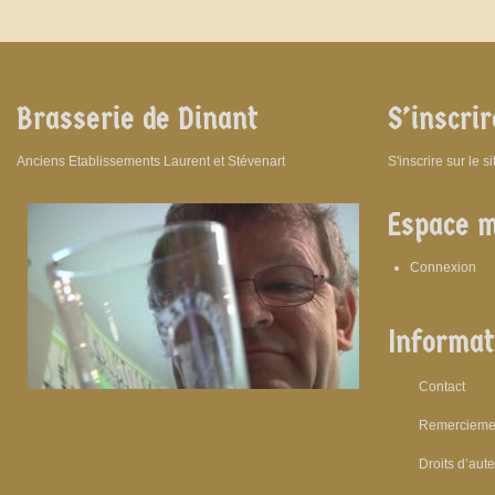
Brasserie de Dinant
S’inscrir
Anciens Etablissements Laurent et Stévenart
S'inscrire sur le s
Espace 
Connexion
Informat
Contact
Remercieme
Droits d’aut