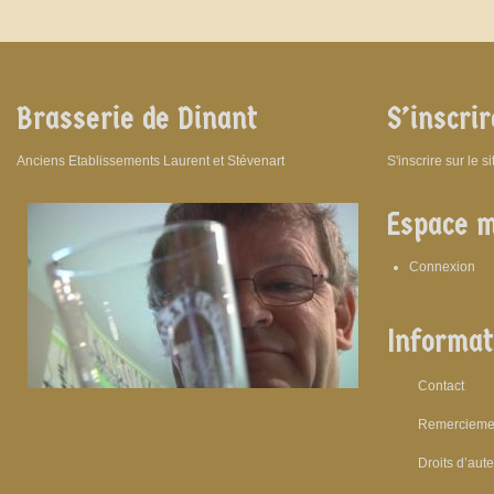
Brasserie de Dinant
S’inscrir
Anciens Etablissements Laurent et Stévenart
S'inscrire sur le s
Espace 
Connexion
Informat
Contact
Remercieme
Droits d’aut