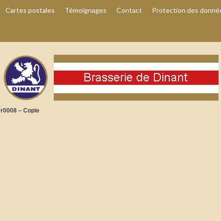
Cartes postales
Témoignages
Contact
Protection des donné
r0008 – Copie