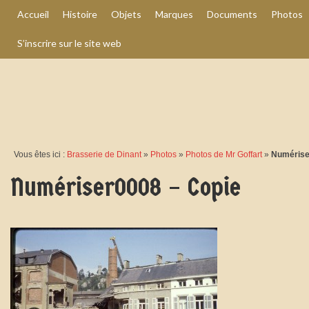
Accueil
Histoire
Objets
Marques
Documents
Photos
S’inscrire sur le site web
Vous êtes ici :
Brasserie de Dinant
»
Photos
»
Photos de Mr Goffart
»
Numérise
Numériser0008 – Copie