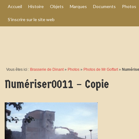
Accueil
Histoire
Objets
Marques
Documents
Photos
S’inscrire sur le site web
Vous êtes ici :
Brasserie de Dinant
»
Photos
»
Photos de Mr Goffart
»
Numérise
Numériser0011 – Copie