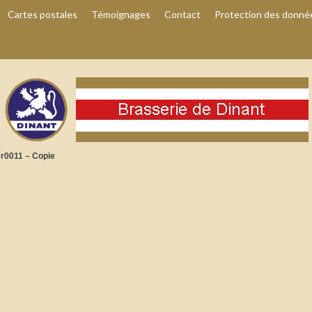
Cartes postales
Témoignages
Contact
Protection des donné
r0011 – Copie