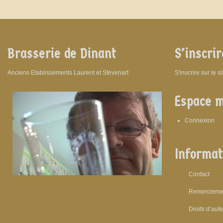
Brasserie de Dinant
S’inscrir
Anciens Etablissements Laurent et Stévenart
S'inscrire sur le s
Espace 
Connexion
Informat
Contact
Remercieme
Droits d’aut