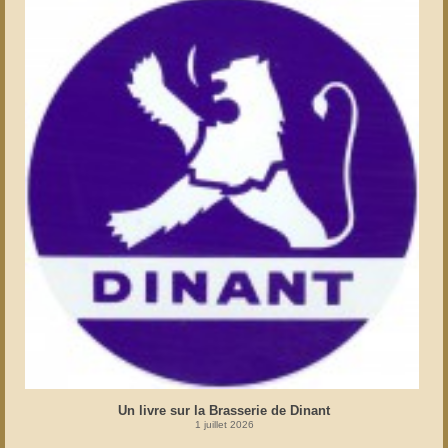
Un livre sur la Brasserie de Dinant
1 juillet 2026