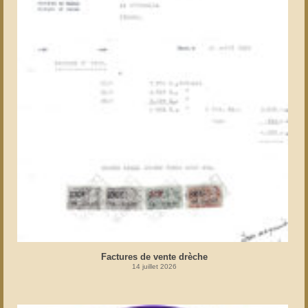
Factures de vente drèche
14 juillet 2026