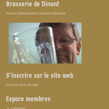
Brasserie de Dinant
Anciens Etablissements Laurent et Stévenart
S’inscrire sur le site web
S'inscrire sur le site web
Espace membres
Connexion