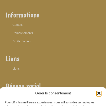
Informations
Contact
Remerciements
Droits d’auteur
Liens
Liens
Réseau social
Gérer le consentement
Pour offrir les meilleures expériences, nous utilisons des technologies