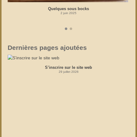
Quelques sous bocks
2 juin 2025
Dernières pages ajoutées
S’inscrire sur le site web
29 juillet 2026