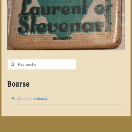
Rechercher
:
Bourse
Recherche et échange