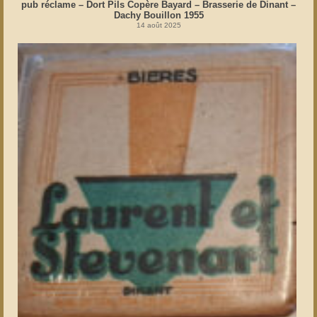
pub réclame – Dort Pils Copère Bayard – Brasserie de Dinant –
Dachy Bouillon 1955
14 août 2025