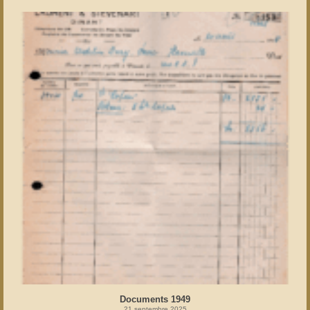
Documents 1949
21 septembre 2025