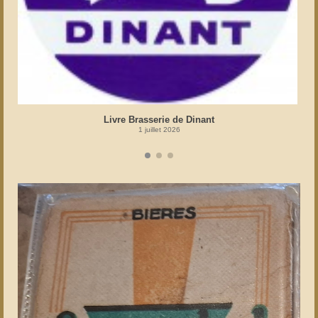
Livre Brasserie de Dinant
1 juillet 2026