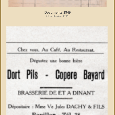
Documents 1949
21 septembre 2025