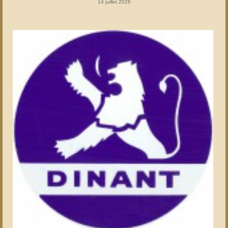
14 juillet 2026