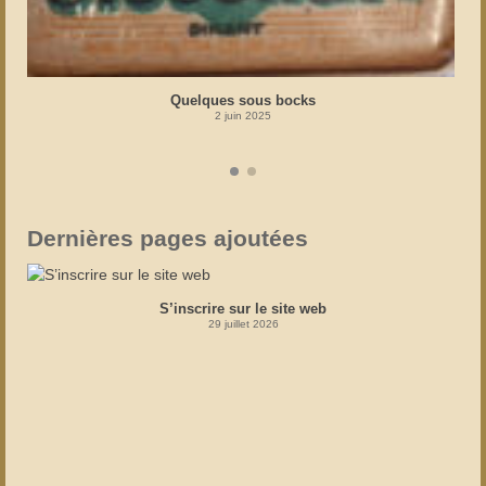
Quelques sous bocks
2 juin 2025
Dernières pages ajoutées
S’inscrire sur le site web
29 juillet 2026