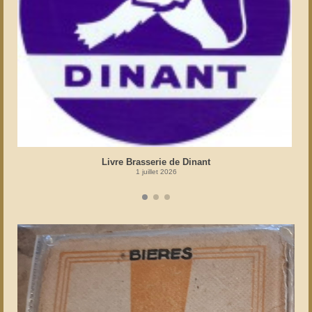
Livre Brasserie de Dinant
1 juillet 2026