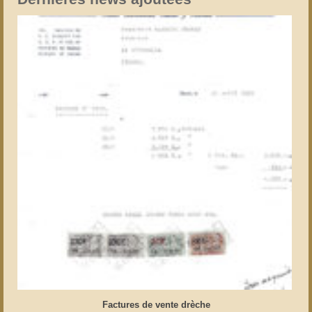
Factures de vente drèche