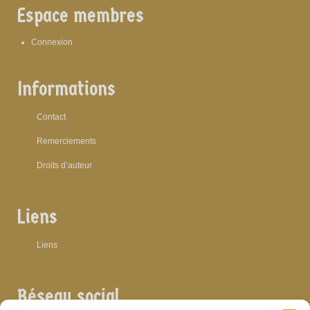
Espace membres
Connexion
Informations
Contact
Remerciements
Droits d’auteur
Liens
Liens
Réseau social