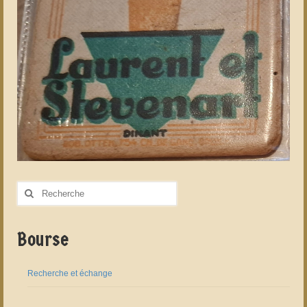
Rechercher
:
Bourse
Recherche et échange