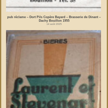
pub réclame – Dort Pils Copère Bayard – Brasserie de Dinant –
Dachy Bouillon 1955
14 août 2025