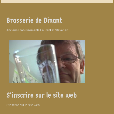
Brasserie de Dinant
Anciens Etablissements Laurent et Stévenart
S’inscrire sur le site web
S'inscrire sur le site web