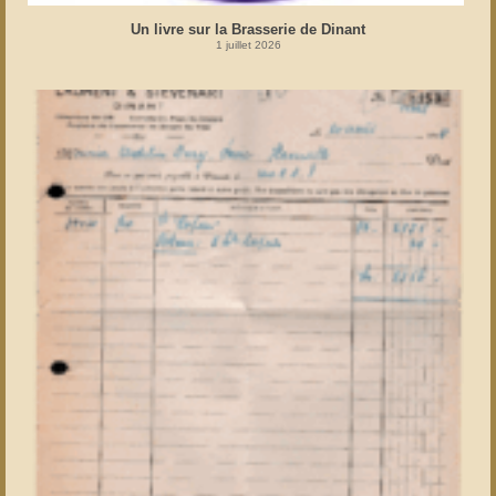
Un livre sur la Brasserie de Dinant
1 juillet 2026