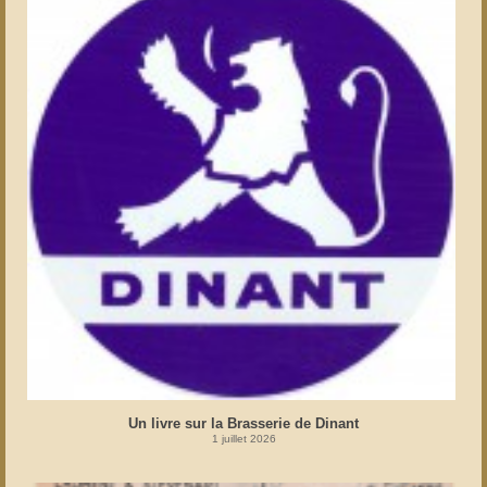
Un livre sur la Brasserie de Dinant
1 juillet 2026