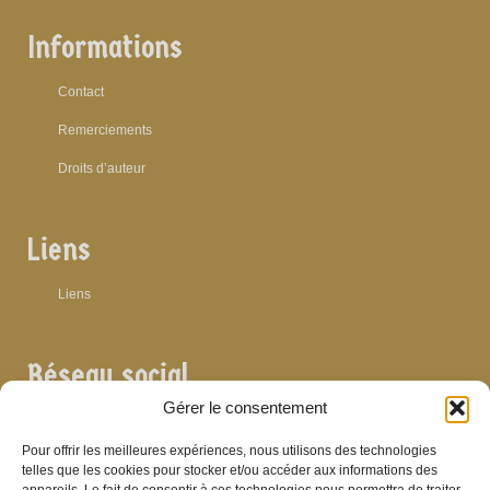
Informations
Contact
Remerciements
Droits d’auteur
Liens
Liens
Réseau social
Gérer le consentement
Pour offrir les meilleures expériences, nous utilisons des technologies
telles que les cookies pour stocker et/ou accéder aux informations des