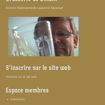
Anciens Etablissements Laurent et Stévenart
S’inscrire sur le site web
S'inscrire sur le site web
Espace membres
Connexion