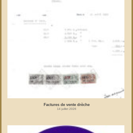
Factures de vente drèche
14 juillet 2026