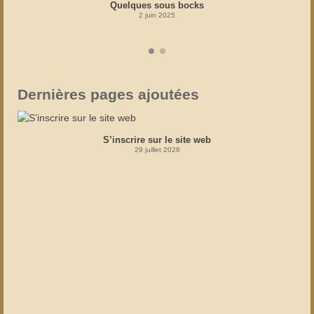
Quelques sous bocks
2 juin 2025
Dernières pages ajoutées
S’inscrire sur le site web
29 juillet 2026