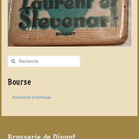
Rechercher
:
Bourse
Recherche et échange
Brasserie de Dinant