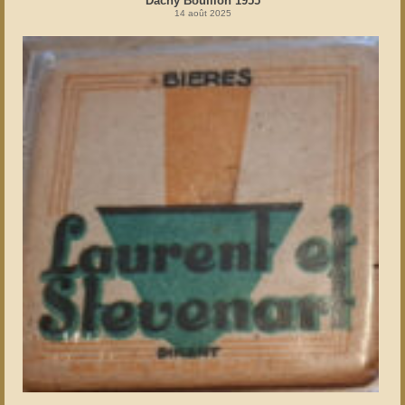
Dachy Bouillon 1955
14 août 2025