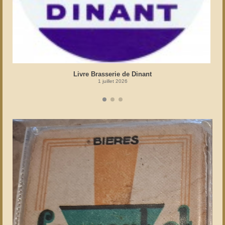
Livre Brasserie de Dinant
1 juillet 2026