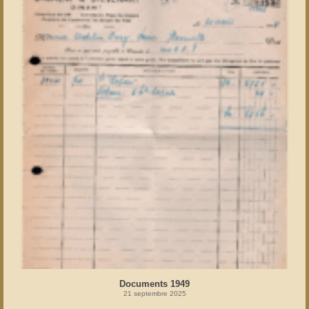
Documents 1949
21 septembre 2025